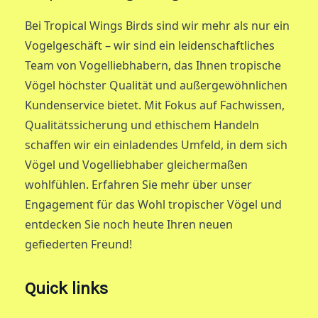
Bei Tropical Wings Birds sind wir mehr als nur ein
Vogelgeschäft – wir sind ein leidenschaftliches
Team von Vogelliebhabern, das Ihnen tropische
Vögel höchster Qualität und außergewöhnlichen
Kundenservice bietet. Mit Fokus auf Fachwissen,
Qualitätssicherung und ethischem Handeln
schaffen wir ein einladendes Umfeld, in dem sich
Vögel und Vogelliebhaber gleichermaßen
wohlfühlen. Erfahren Sie mehr über unser
Engagement für das Wohl tropischer Vögel und
entdecken Sie noch heute Ihren neuen
gefiederten Freund!
Quick links