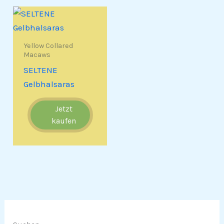
Yellow Collared
Macaws
SELTENE
Gelbhalsaras
Jetzt
kaufen