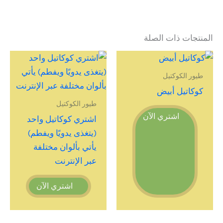
المنتجات ذات الصلة
طيور الكوكتيل
كوكاتيل أبيض
طيور الكوكتيل
اشتري الآن
اشتري كوكاتيل واحد
(يتغذى يدويًا ويفطم)
يأتي بألوان مختلفة
عبر الإنترنت
اشتري الآن