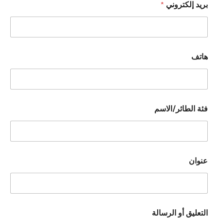
بريد إلكتروني
*
هاتف
فئة الطائر/الاسم
عنوان
التعليق أو الرسالة