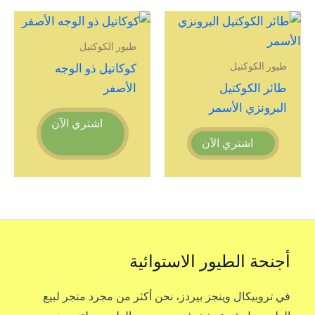
طيور الكوكتيل
طيور الكوكتيل
كوكاتيل ذو الوجه
طائر الكوكتيل
الأصفر
البرونزي الأسمر
اشتري الآن
اشتري الآن
أجنحة الطيور الاستوائية
في تروبيكال وينجز بيردز، نحن أكثر من مجرد متجر لبيع