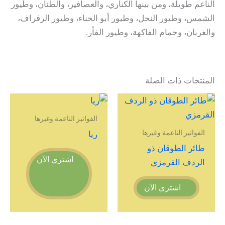
الناعم طويلة، ومن بينها الكناري، والعصافير، والطنان، وطيور
الشمس، وطيور النحل، وطيور أبو الحناء، وطيور الرفراف،
والغربان، وحمام الفاكهة، وطيور الفأر.
المنتجات ذات الصلة
الفواتير الناعمة وغيرها
الفواتير الناعمة وغيرها
ريا
طائر الطوقان ذو
اشتري الآن
الردف القرمزي
اشتري الآن