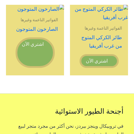
الفواتير الناعمة وغيرها
الفواتير الناعمة وغيرها
الصارخون المتوجون
طائر الكركي المتوج
اشتري الآن
من غرب أفريقيا
اشتري الآن
أجنحة الطيور الاستوائية
في تروبيكال وينجز بيردز، نحن أكثر من مجرد متجر لبيع