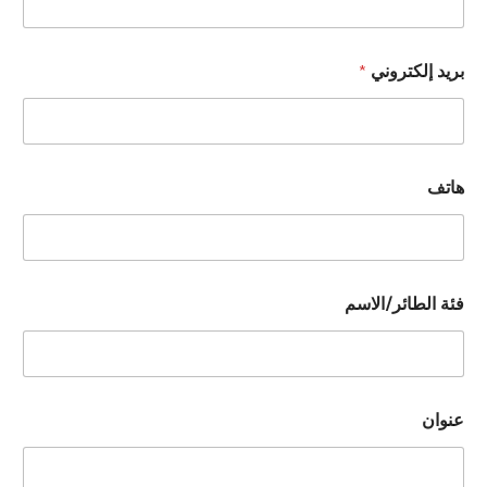
بريد إلكتروني
*
هاتف
فئة الطائر/الاسم
عنوان