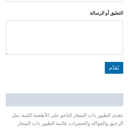
التعليق أو الرسالة
يُقدِّم
وصف
تتغذى الطيور ذات المنقار الناعم على الأطعمة اللينة، مثل
الرحيق والفواكه والحشرات. قائمة الطيور ذات المنقار