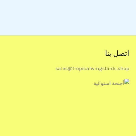
اتصل بنا
sales@tropicalwingsbirds.shop