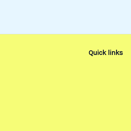
Quick links