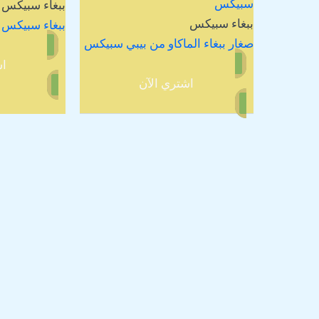
ببغاء سبيكس
ببغاء سبيكس
ببغاء سبيكس ل
صغار ببغاء الماكاو من بيبي سبيكس
اش
اشتري الآن