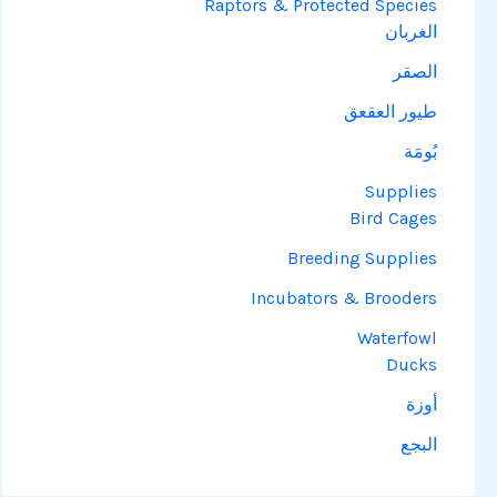
Raptors & Protected Species
الغربان
الصقر
طيور العقعق
بُومَة
Supplies
Bird Cages
Breeding Supplies
Incubators & Brooders
Waterfowl
Ducks
أوزة
البجع