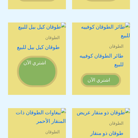
الطوقان
الطوقان
طوقان كيل بيل للبيع
طائر الطوقان كوفييه
اشتري الآن
للبيع
اشتري الآن
الطوقان
الطوقان
طوقان ذو منقار