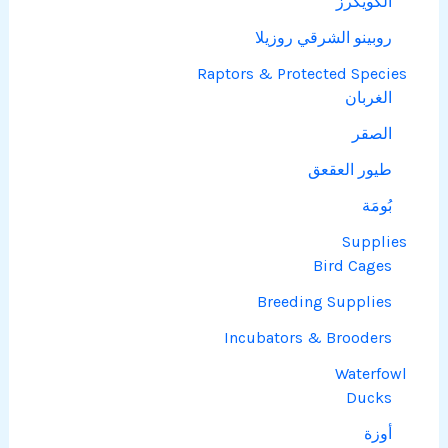
الكويكرز
روبينو الشرقي روزيلا
Raptors & Protected Species
الغربان
الصقر
طيور العقعق
بُومَة
Supplies
Bird Cages
Breeding Supplies
Incubators & Brooders
Waterfowl
Ducks
أوزة