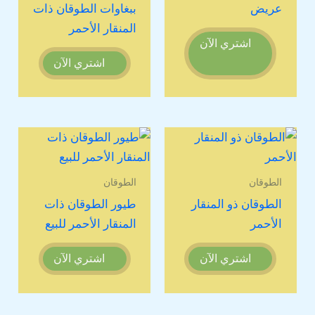
عريض
ببغاوات الطوقان ذات
المنقار الأحمر
اشتري الآن
اشتري الآن
الطوقان
الطوقان
الطوقان ذو المنقار
طيور الطوقان ذات
الأحمر
المنقار الأحمر للبيع
اشتري الآن
اشتري الآن