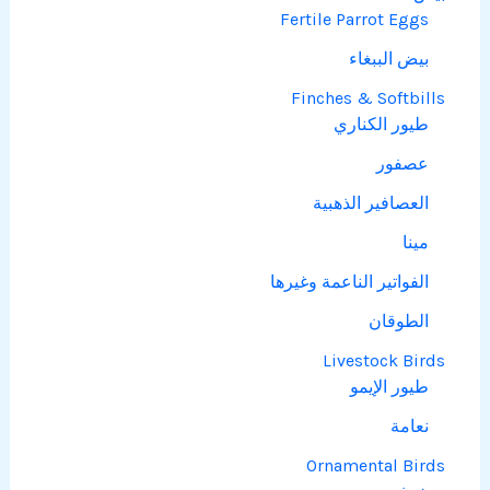
Fertile Parrot Eggs
بيض الببغاء
Finches & Softbills
طيور الكناري
عصفور
العصافير الذهبية
مينا
الفواتير الناعمة وغيرها
الطوقان
Livestock Birds
طيور الإيمو
نعامة
Ornamental Birds