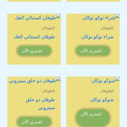
الطوقان
الطوقان
شراء توكو توكان
طوقان كستنائي الفك
اشتري الآن
اشتري الآن
الطوقان
الطوقان
شوكو توكان
طوقان ذو حلق
سيتروني
اشتري الآن
اشتري الآن