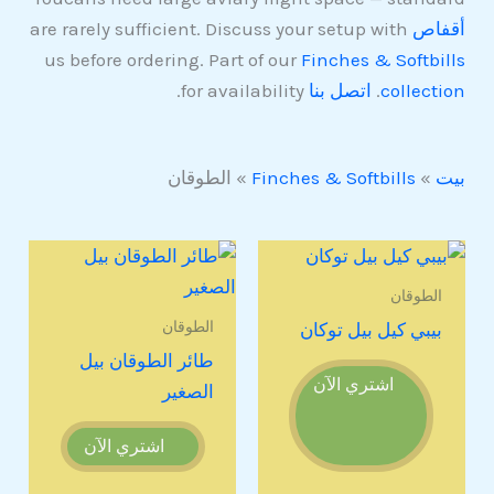
أقفاص
are rarely sufficient. Discuss your setup with
us before ordering. Part of our
Finches & Softbills
collection
.
اتصل بنا
for availability.
بيت
»
Finches & Softbills
»
الطوقان
الطوقان
الطوقان
بيبي كيل بيل توكان
طائر الطوقان بيل
اشتري الآن
الصغير
اشتري الآن