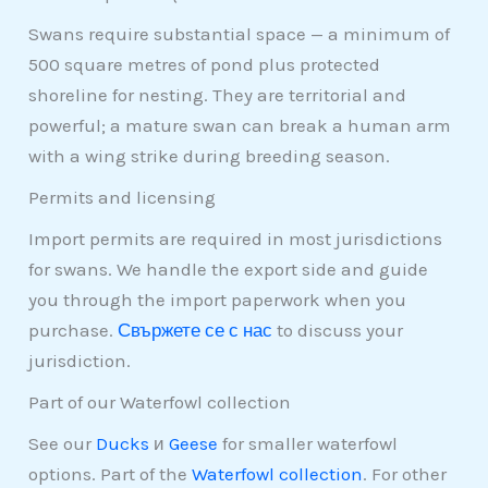
Swans require substantial space — a minimum of
500 square metres of pond plus protected
shoreline for nesting. They are territorial and
powerful; a mature swan can break a human arm
with a wing strike during breeding season.
Permits and licensing
Import permits are required in most jurisdictions
for swans. We handle the export side and guide
you through the import paperwork when you
purchase.
Свържете се с нас
to discuss your
jurisdiction.
Part of our Waterfowl collection
See our
Ducks
и
Geese
for smaller waterfowl
options. Part of the
Waterfowl collection
. For other