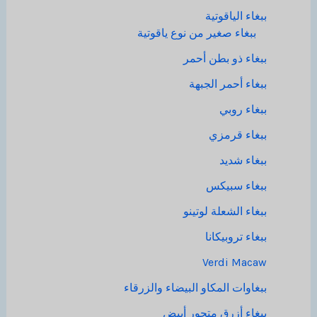
ببغاء الياقوتية
ببغاء صغير من نوع ياقوتية
ببغاء ذو بطن أحمر
ببغاء أحمر الجبهة
ببغاء روبي
ببغاء قرمزي
ببغاء شديد
ببغاء سبيكس
ببغاء الشعلة لوتينو
ببغاء تروبيكانا
Verdi Macaw
ببغاوات المكاو البيضاء والزرقاء
ببغاء أزرق متحور أبيض