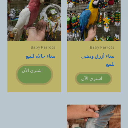
Baby Parrots
Baby Parrots
ببغاء أزرق وذهبي
ببغاء جالاه للبيع
للبيع
اشتري الآن
اشتري الآن