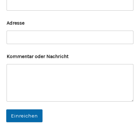
Adresse
Kommentar oder Nachricht
Einreichen