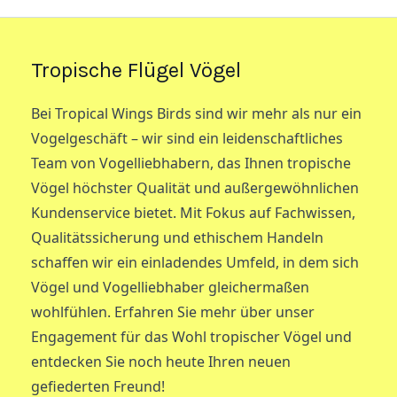
Tropische Flügel Vögel
Bei Tropical Wings Birds sind wir mehr als nur ein
Vogelgeschäft – wir sind ein leidenschaftliches
Team von Vogelliebhabern, das Ihnen tropische
Vögel höchster Qualität und außergewöhnlichen
Kundenservice bietet. Mit Fokus auf Fachwissen,
Qualitätssicherung und ethischem Handeln
schaffen wir ein einladendes Umfeld, in dem sich
Vögel und Vogelliebhaber gleichermaßen
wohlfühlen. Erfahren Sie mehr über unser
Engagement für das Wohl tropischer Vögel und
entdecken Sie noch heute Ihren neuen
gefiederten Freund!