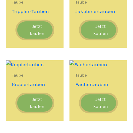
Taube
Taube
Trippler-Tauben
Jakobinertauben
Jetzt
Jetzt
kaufen
kaufen
Taube
Taube
Kröpfertauben
Fächertauben
Jetzt
Jetzt
kaufen
kaufen