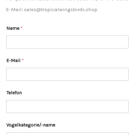
E-Mail: sales@tropicalwingsbirds.shop
Name
*
E-Mail
*
Telefon
Vogelkategorie/-name