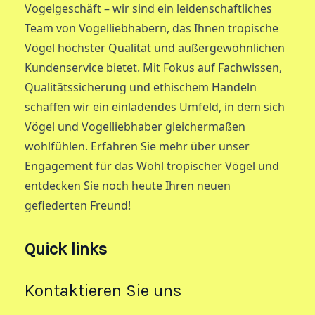
Vogelgeschäft – wir sind ein leidenschaftliches
Team von Vogelliebhabern, das Ihnen tropische
Vögel höchster Qualität und außergewöhnlichen
Kundenservice bietet. Mit Fokus auf Fachwissen,
Qualitätssicherung und ethischem Handeln
schaffen wir ein einladendes Umfeld, in dem sich
Vögel und Vogelliebhaber gleichermaßen
wohlfühlen. Erfahren Sie mehr über unser
Engagement für das Wohl tropischer Vögel und
entdecken Sie noch heute Ihren neuen
gefiederten Freund!
Quick links
Kontaktieren Sie uns