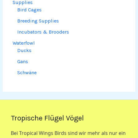
Supplies
Bird Cages
Breeding Supplies
Incubators & Brooders
Waterfowl
Ducks
Gans
Schwäne
Tropische Flügel Vögel
Bei Tropical Wings Birds sind wir mehr als nur ein