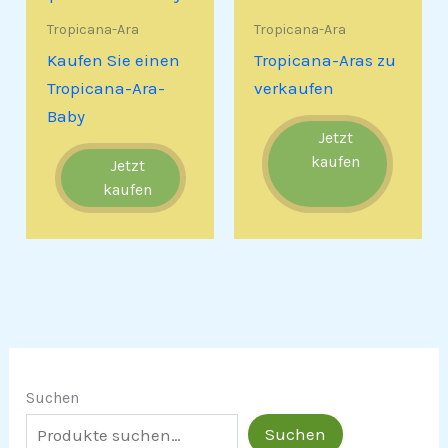
Tropicana-Ara
Tropicana-Ara
Kaufen Sie einen
Tropicana-Aras zu
Tropicana-Ara-
verkaufen
Baby
Jetzt
kaufen
Jetzt
kaufen
Suchen
Suchen