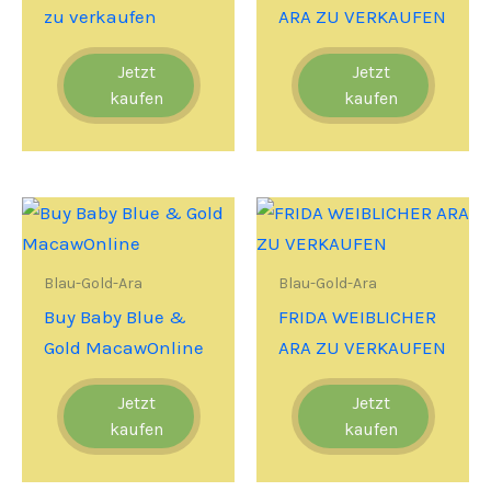
zu verkaufen
ARA ZU VERKAUFEN
Jetzt
Jetzt
kaufen
kaufen
Blau-Gold-Ara
Blau-Gold-Ara
Buy Baby Blue &
FRIDA WEIBLICHER
Gold MacawOnline
ARA ZU VERKAUFEN
Jetzt
Jetzt
kaufen
kaufen