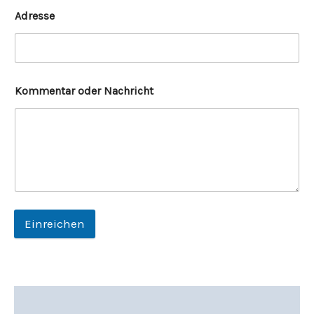
Adresse
Kommentar oder Nachricht
Einreichen
Beschreibung