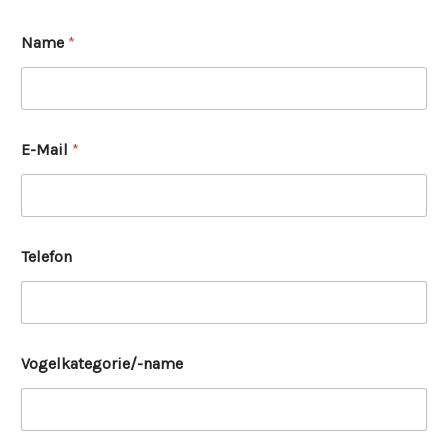
Name
*
E-Mail
*
Telefon
Vogelkategorie/-name