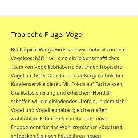
Tropische Flügel Vögel
Bei Tropical Wings Birds sind wir mehr als nur ein
Vogelgeschäft – wir sind ein leidenschaftliches
Team von Vogelliebhabern, das Ihnen tropische
Vögel höchster Qualität und außergewöhnlichen
Kundenservice bietet. Mit Fokus auf Fachwissen,
Qualitätssicherung und ethischem Handeln
schaffen wir ein einladendes Umfeld, in dem sich
Vögel und Vogelliebhaber gleichermaßen
wohlfühlen. Erfahren Sie mehr über unser
Engagement für das Wohl tropischer Vögel und
entdecken Sie noch heute Ihren neuen