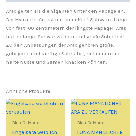
Aras gelten als die Giganten unter den Papageien.
Der Hyazinth-Ara ist mit einer Kopf-Schwanz-Länge
von fast 100 Zentimetern der längste Papagei. Aras
haben lange Schwanzfedern und große Schnäbel.
Zu den Anpassungen der Aras gehören große,
gebogene und kräftige Schnäbel, mit denen sie
harte Nüsse und Samen knacken können.
Ähnliche Produkte
Blau-Gold-Ara
Blau-Gold-Ara
Engelsara weiblich
LUNA MÄNNLICHER