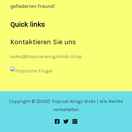
gefiederten Freund!
Quick links
Kontaktieren Sie uns
sales@tropicalwingsbirds.shop
Copyright © [2022] Tropical Wings Birds | alle Rechte
vorbehalten