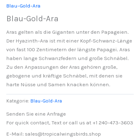
Blau-Gold-Ara
Blau-Gold-Ara
Aras gelten als die Giganten unter den Papageien.
Der Hyazinth-Ara ist mit einer Kopf-Schwanz-Länge
von fast 100 Zentimetern der längste Papagei. Aras
haben lange Schwanzfedern und große Schnäbel.
Zu den Anpassungen der Aras gehören große,
gebogene und kräftige Schnäbel, mit denen sie
harte Nüsse und Samen knacken können.
Kategorie:
Blau-Gold-Ara
Senden Sie eine Anfrage
For quick contact, Text or call us at +1 240-473-3603
E-Mail: sales@tropicalwingsbirds.shop