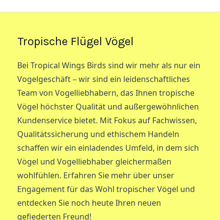
Tropische Flügel Vögel
Bei Tropical Wings Birds sind wir mehr als nur ein
Vogelgeschäft – wir sind ein leidenschaftliches
Team von Vogelliebhabern, das Ihnen tropische
Vögel höchster Qualität und außergewöhnlichen
Kundenservice bietet. Mit Fokus auf Fachwissen,
Qualitätssicherung und ethischem Handeln
schaffen wir ein einladendes Umfeld, in dem sich
Vögel und Vogelliebhaber gleichermaßen
wohlfühlen. Erfahren Sie mehr über unser
Engagement für das Wohl tropischer Vögel und
entdecken Sie noch heute Ihren neuen
gefiederten Freund!