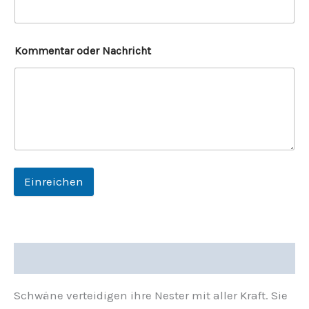
Kommentar oder Nachricht
Einreichen
Beschreibung
Schwäne verteidigen ihre Nester mit aller Kraft. Sie