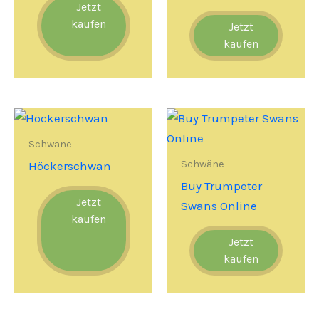
Jetzt
kaufen
Jetzt
kaufen
Schwäne
Schwäne
Höckerschwan
Buy Trumpeter
Jetzt
Swans Online
kaufen
Jetzt
kaufen