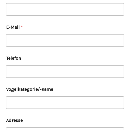
E-Mail
*
Telefon
Vogelkategorie/-name
Adresse