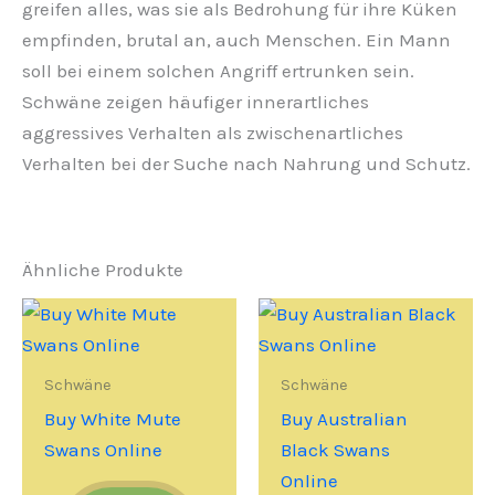
greifen alles, was sie als Bedrohung für ihre Küken
empfinden, brutal an, auch Menschen. Ein Mann
soll bei einem solchen Angriff ertrunken sein.
Schwäne zeigen häufiger innerartliches
aggressives Verhalten als zwischenartliches
Verhalten bei der Suche nach Nahrung und Schutz.
Ähnliche Produkte
Schwäne
Schwäne
Buy White Mute
Buy Australian
Swans Online
Black Swans
Online