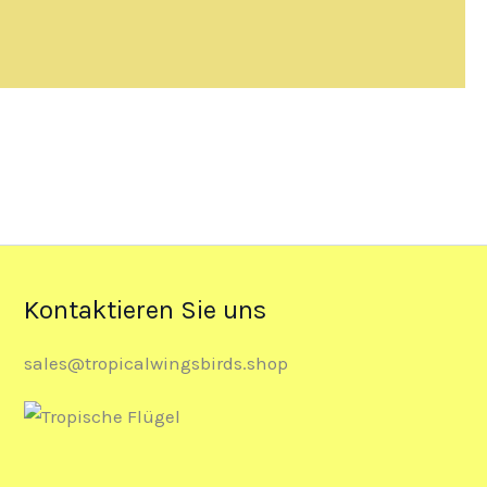
Kontaktieren Sie uns
sales@tropicalwingsbirds.shop