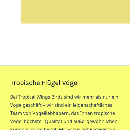
Tropische Flügel Vögel
Bei Tropical Wings Birds sind wir mehr als nur ein
Vogelgeschäft – wir sind ein leidenschaftliches
Team von Vogelliebhabern, das Ihnen tropische
Vögel höchster Qualität und außergewöhnlichen
Kundenservice bietet. Mit Fokus auf Fachwissen,