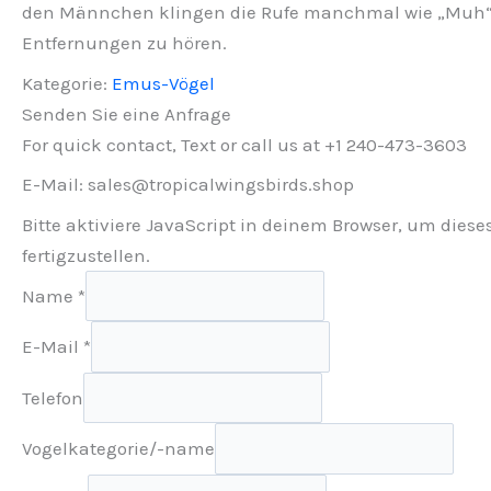
den Männchen klingen die Rufe manchmal wie „Muh“ 
Entfernungen zu hören.
Kategorie:
Emus-Vögel
Senden Sie eine Anfrage
For quick contact, Text or call us at +1 240-473-3603
E-Mail: sales@tropicalwingsbirds.shop
Bitte aktiviere JavaScript in deinem Browser, um diese
fertigzustellen.
Name
*
E-Mail
*
Telefon
Vogelkategorie/-name