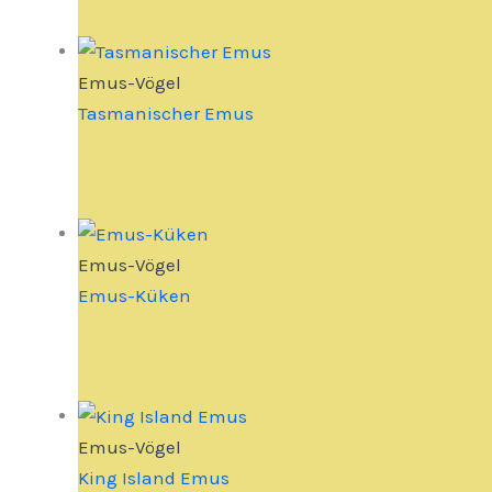
Emus-Vögel
Tasmanischer Emus
Emus-Vögel
Emus-Küken
Emus-Vögel
King Island Emus