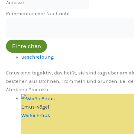
Adresse
Kommentar oder Nachricht
Einreichen
Beschreibung
Emus sind tagaktiv, das heißt, sie sind tagsüber am a
bestehen aus Dröhnen, Trommeln und Grunzen. Bei de
Ähnliche Produkte
Emus-Vögel
Weiße Emus