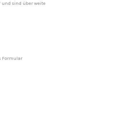
und sind über weite
s Formular