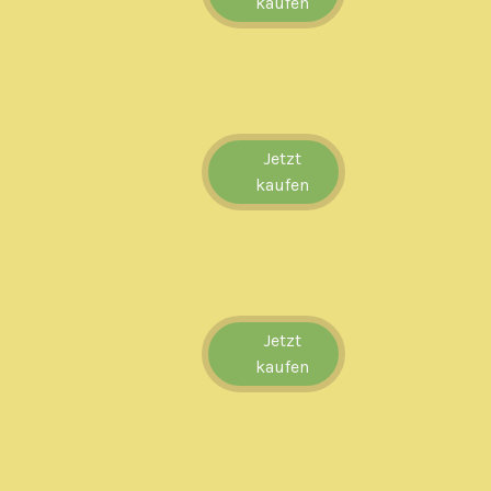
kaufen
Jetzt
kaufen
Jetzt
kaufen