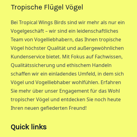
Tropische Flügel Vögel
Bei Tropical Wings Birds sind wir mehr als nur ein
Vogelgeschäft – wir sind ein leidenschaftliches
Team von Vogelliebhabern, das Ihnen tropische
Vögel höchster Qualität und außergewöhnlichen
Kundenservice bietet. Mit Fokus auf Fachwissen,
Qualitätssicherung und ethischem Handeln
schaffen wir ein einladendes Umfeld, in dem sich
Vögel und Vogelliebhaber wohlfühlen. Erfahren
Sie mehr über unser Engagement für das Wohl
tropischer Vögel und entdecken Sie noch heute
Ihren neuen gefiederten Freund!
Quick links