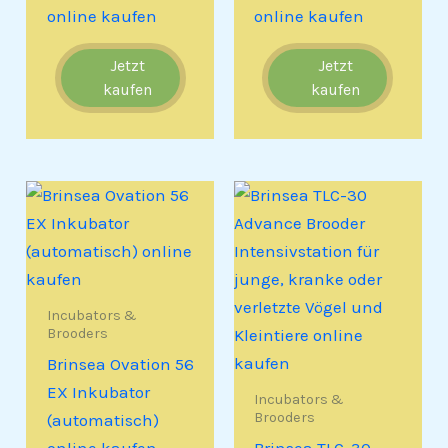
online kaufen
online kaufen
Jetzt
Jetzt
kaufen
kaufen
Incubators &
Brooders
Brinsea Ovation 56
EX Inkubator
Incubators &
Brooders
(automatisch)