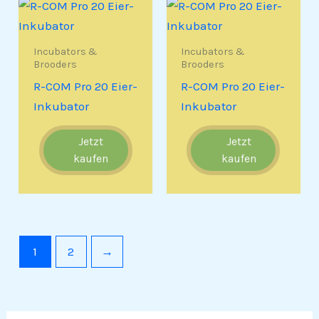
Incubators &
Incubators &
Brooders
Brooders
R-COM Pro 20 Eier-
R-COM Pro 20 Eier-
Inkubator
Inkubator
Jetzt
Jetzt
kaufen
kaufen
1
2
→