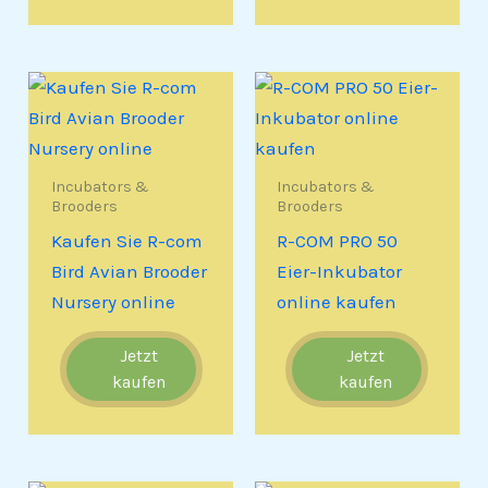
Incubators &
Incubators &
Brooders
Brooders
Kaufen Sie R-com
R-COM PRO 50
Bird Avian Brooder
Eier-Inkubator
Nursery online
online kaufen
Jetzt
Jetzt
kaufen
kaufen