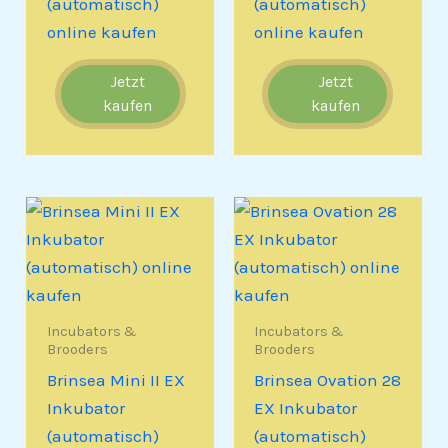
(automatisch)
(automatisch)
online kaufen
online kaufen
Jetzt
Jetzt
kaufen
kaufen
Incubators &
Incubators &
Brooders
Brooders
Brinsea Mini II EX
Brinsea Ovation 28
Inkubator
EX Inkubator
(automatisch)
(automatisch)