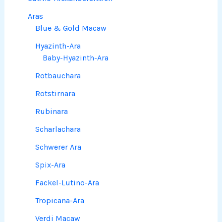
Aras
Blue & Gold Macaw
Hyazinth-Ara
Baby-Hyazinth-Ara
Rotbauchara
Rotstirnara
Rubinara
Scharlachara
Schwerer Ara
Spix-Ara
Fackel-Lutino-Ara
Tropicana-Ara
Verdi Macaw