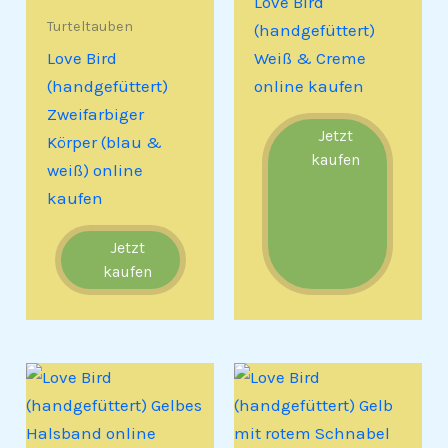
Love Bird
Turteltauben
(handgefüttert)
Love Bird
Weiß & Creme
(handgefüttert)
online kaufen
Zweifarbiger
Jetzt
Körper (blau &
kaufen
weiß) online
kaufen
Jetzt
kaufen