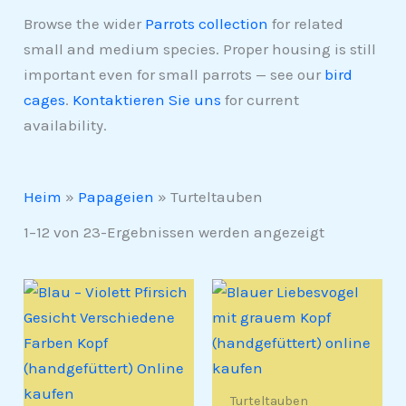
Browse the wider
Parrots collection
for related
small and medium species. Proper housing is still
important even for small parrots — see our
bird
cages
.
Kontaktieren Sie uns
for current
availability.
Heim
»
Papageien
»
Turteltauben
1–12 von 23-Ergebnissen werden angezeigt
Turteltauben