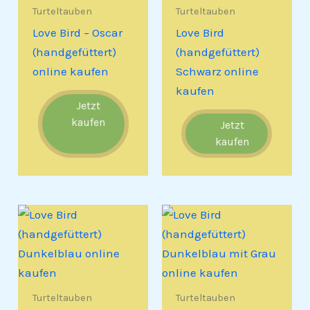
Turteltauben
Turteltauben
Love Bird – Oscar
Love Bird
(handgefüttert)
(handgefüttert)
online kaufen
Schwarz online
kaufen
Jetzt
kaufen
Jetzt
kaufen
Turteltauben
Turteltauben