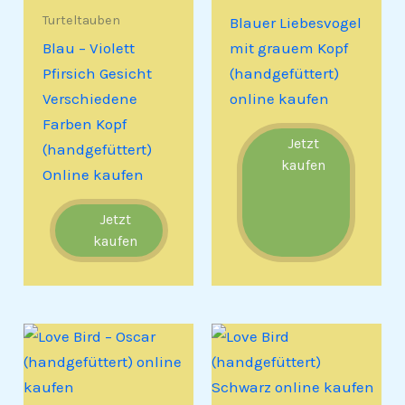
Turteltauben
Blauer Liebesvogel
Blau – Violett
mit grauem Kopf
Pfirsich Gesicht
(handgefüttert)
Verschiedene
online kaufen
Farben Kopf
Jetzt
(handgefüttert)
kaufen
Online kaufen
Jetzt
kaufen