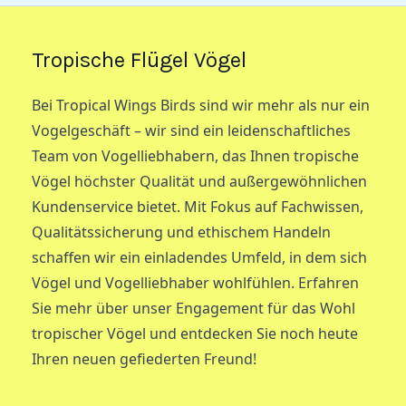
Tropische Flügel Vögel
Bei Tropical Wings Birds sind wir mehr als nur ein
Vogelgeschäft – wir sind ein leidenschaftliches
Team von Vogelliebhabern, das Ihnen tropische
Vögel höchster Qualität und außergewöhnlichen
Kundenservice bietet. Mit Fokus auf Fachwissen,
Qualitätssicherung und ethischem Handeln
schaffen wir ein einladendes Umfeld, in dem sich
Vögel und Vogelliebhaber wohlfühlen. Erfahren
Sie mehr über unser Engagement für das Wohl
tropischer Vögel und entdecken Sie noch heute
Ihren neuen gefiederten Freund!