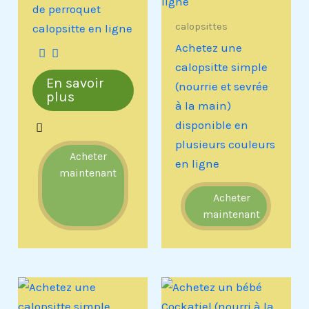
de perroquet
calopsittes
calopsitte en ligne
Achetez une
calopsitte simple
En savoir
(nourrie et sevrée
plus
à la main)
disponible en
plusieurs couleurs
Acheter
en ligne
maintenant
Acheter
maintenant