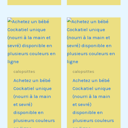
calopsittes
calopsittes
Achetez un bébé
Achetez un bébé
Cockatiel unique
Cockatiel unique
(nourri à la main
(nourri à la main
et sevré)
et sevré)
disponible en
disponible en
plusieurs couleurs
plusieurs couleurs