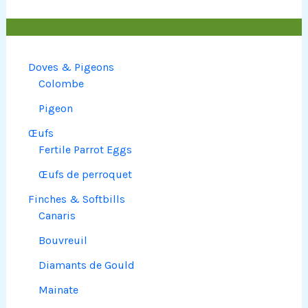
Doves & Pigeons
Colombe
Pigeon
Œufs
Fertile Parrot Eggs
Œufs de perroquet
Finches & Softbills
Canaris
Bouvreuil
Diamants de Gould
Mainate