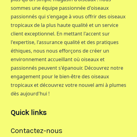
sommes une équipe passionnée d'oiseaux
passionnés qui s'engage à vous offrir des oiseaux
tropicaux de la plus haute qualité et un service
client exceptionnel. En mettant l'accent sur
l'expertise, l'assurance qualité et des pratiques
éthiques, nous nous efforçons de créer un
environnement accueillant où oiseaux et
passionnés peuvent s'épanouir. Découvrez notre
engagement pour le bien-être des oiseaux
tropicaux et découvrez votre nouvel ami à plumes
dès aujourd'hui !
Quick links
Contactez-nous