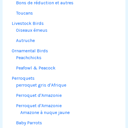
Bons de réduction et autres
Toucans
Livestock Birds
Oiseaux émeus
Autruche
Ornamental Birds
Peachchicks
Peafowl & Peacock
Perroquets
perroquet gris d'Afrique
Perroquet d'Amazonie
Perroquet d'Amazonie
Amazone à nuque jaune
Baby Parrots