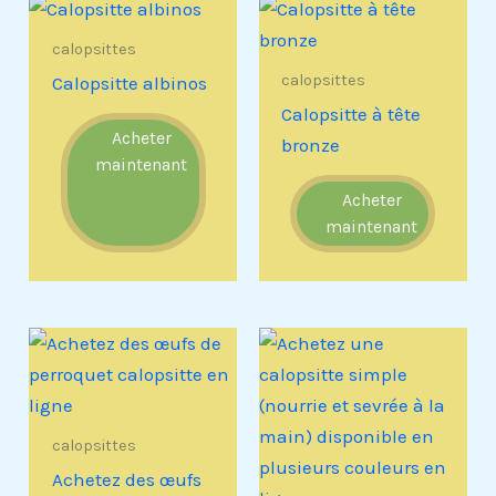
calopsittes
calopsittes
Calopsitte albinos
Calopsitte à tête
Acheter
bronze
maintenant
Acheter
maintenant
calopsittes
Achetez des œufs