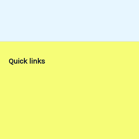
Quick links