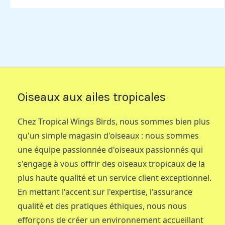
Oiseaux aux ailes tropicales
Chez Tropical Wings Birds, nous sommes bien plus
qu'un simple magasin d'oiseaux : nous sommes
une équipe passionnée d'oiseaux passionnés qui
s'engage à vous offrir des oiseaux tropicaux de la
plus haute qualité et un service client exceptionnel.
En mettant l'accent sur l'expertise, l'assurance
qualité et des pratiques éthiques, nous nous
efforçons de créer un environnement accueillant