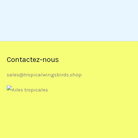
Contactez-nous
sales@tropicalwingsbirds.shop