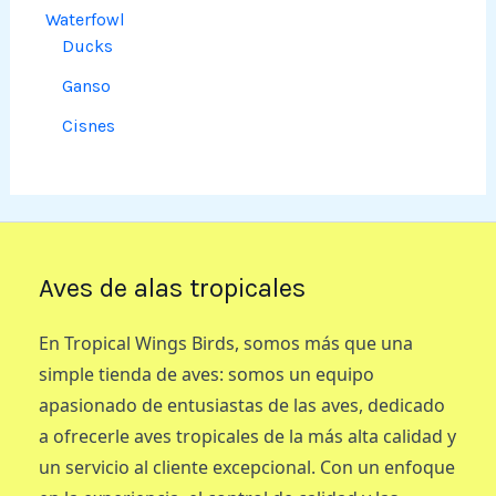
Waterfowl
Ducks
Ganso
Cisnes
Aves de alas tropicales
En Tropical Wings Birds, somos más que una
simple tienda de aves: somos un equipo
apasionado de entusiastas de las aves, dedicado
a ofrecerle aves tropicales de la más alta calidad y
un servicio al cliente excepcional. Con un enfoque