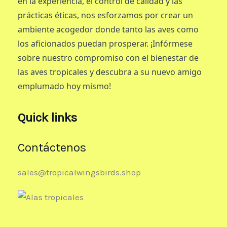
en la experiencia, el control de calidad y las
prácticas éticas, nos esforzamos por crear un
ambiente acogedor donde tanto las aves como
los aficionados puedan prosperar. ¡Infórmese
sobre nuestro compromiso con el bienestar de
las aves tropicales y descubra a su nuevo amigo
emplumado hoy mismo!
Quick links
Contáctenos
sales@tropicalwingsbirds.shop