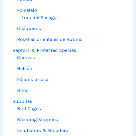
Poicéfalo
Loro del Senegal
Cuáqueros
Rosellas orientales de Rubino
Raptors & Protected Species
Cuervos
Halcón
Pájaros urraca
Búho
Supplies
Bird Cages
Breeding Supplies
Incubators & Brooders