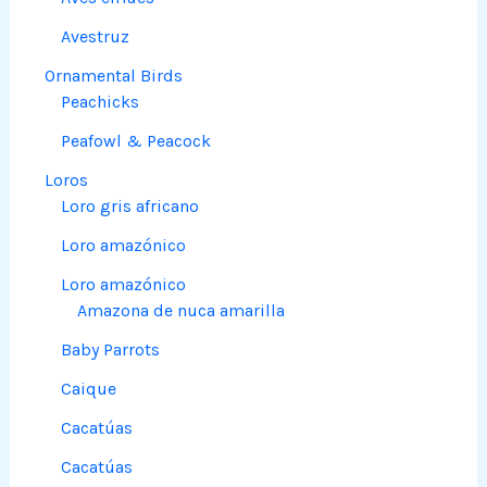
Avestruz
Ornamental Birds
Peachicks
Peafowl & Peacock
Loros
Loro gris africano
Loro amazónico
Loro amazónico
Amazona de nuca amarilla
Baby Parrots
Caique
Cacatúas
Cacatúas