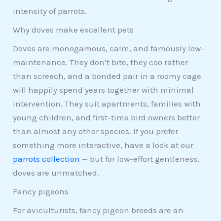
intensity of parrots.
Why doves make excellent pets
Doves are monogamous, calm, and famously low-
maintenance. They don’t bite, they coo rather
than screech, and a bonded pair in a roomy cage
will happily spend years together with minimal
intervention. They suit apartments, families with
young children, and first-time bird owners better
than almost any other species. If you prefer
something more interactive, have a look at our
parrots collection
— but for low-effort gentleness,
doves are unmatched.
Fancy pigeons
For aviculturists, fancy pigeon breeds are an