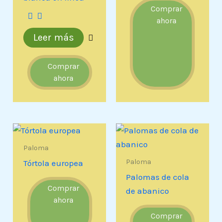
Comprar
ahora
Leer más
Comprar
ahora
Paloma
Paloma
Tórtola europea
Palomas de cola
Comprar
de abanico
ahora
Comprar