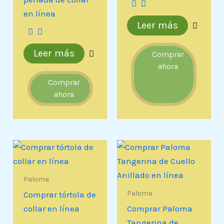
en línea
Leer más
Leer más
Comprar
ahora
Comprar
ahora
Paloma
Paloma
Comprar tórtola de
collar en línea
Comprar Paloma
Tangerina de