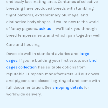
endlessly fascinating area. Centuries of selective
breeding have produced breeds with tumbling
flight patterns, extraordinary plumage, and
distinctive body shapes. If you’re new to the world
of fancy pigeons,
ask us
— we’ll talk you through
breed temperaments and which pair together well.
Care and housing
Doves do well in standard aviaries and
large
cages
. If you’re building your first setup, our
bird
cages collection
has suitable options from
reputable European manufacturers. All our doves
and pigeons are closed-leg-ringed and come with
full documentation. See
shipping details
for
worldwide delivery.