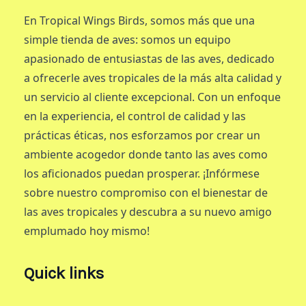
En Tropical Wings Birds, somos más que una
simple tienda de aves: somos un equipo
apasionado de entusiastas de las aves, dedicado
a ofrecerle aves tropicales de la más alta calidad y
un servicio al cliente excepcional. Con un enfoque
en la experiencia, el control de calidad y las
prácticas éticas, nos esforzamos por crear un
ambiente acogedor donde tanto las aves como
los aficionados puedan prosperar. ¡Infórmese
sobre nuestro compromiso con el bienestar de
las aves tropicales y descubra a su nuevo amigo
emplumado hoy mismo!
Quick links