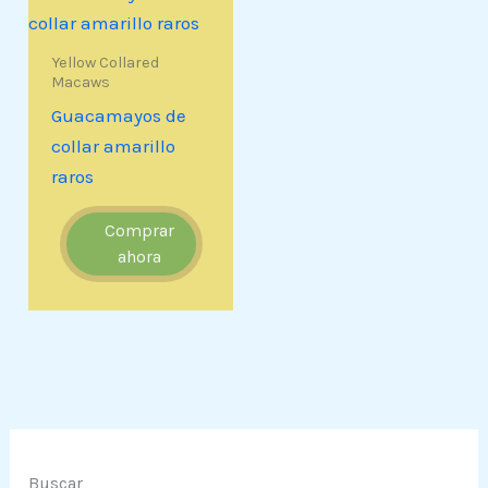
Yellow Collared
Macaws
Guacamayos de
collar amarillo
raros
Comprar
ahora
Buscar