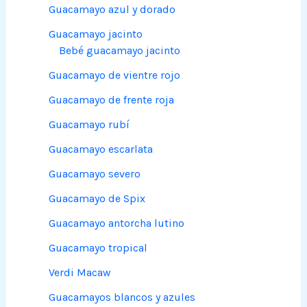
Guacamayo azul y dorado
Guacamayo jacinto
Bebé guacamayo jacinto
Guacamayo de vientre rojo
Guacamayo de frente roja
Guacamayo rubí
Guacamayo escarlata
Guacamayo severo
Guacamayo de Spix
Guacamayo antorcha lutino
Guacamayo tropical
Verdi Macaw
Guacamayos blancos y azules