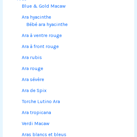
Blue & Gold Macaw
Ara hyacinthe
Bébé ara hyacinthe
Ara à ventre rouge
Ara à front rouge
Ara rubis
Ara rouge
Ara sévère
Ara de Spix
Torche Lutino Ara
Ara tropicana
Verdi Macaw
Aras blancs et bleus