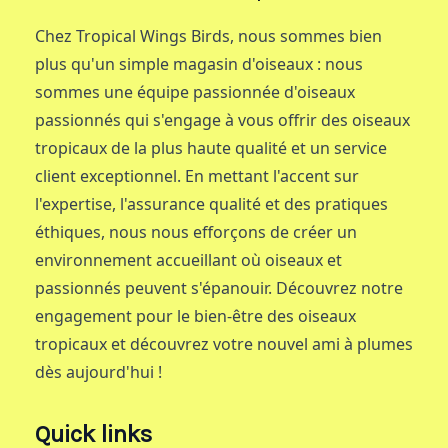
Chez Tropical Wings Birds, nous sommes bien
plus qu'un simple magasin d'oiseaux : nous
sommes une équipe passionnée d'oiseaux
passionnés qui s'engage à vous offrir des oiseaux
tropicaux de la plus haute qualité et un service
client exceptionnel. En mettant l'accent sur
l'expertise, l'assurance qualité et des pratiques
éthiques, nous nous efforçons de créer un
environnement accueillant où oiseaux et
passionnés peuvent s'épanouir. Découvrez notre
engagement pour le bien-être des oiseaux
tropicaux et découvrez votre nouvel ami à plumes
dès aujourd'hui !
Quick links