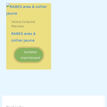
Yellow Collared
Macaws
RARES aras à
collier jaune
Acheter
maintenant