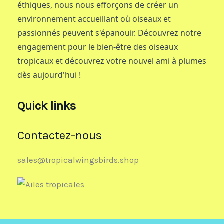
éthiques, nous nous efforçons de créer un
environnement accueillant où oiseaux et
passionnés peuvent s'épanouir. Découvrez notre
engagement pour le bien-être des oiseaux
tropicaux et découvrez votre nouvel ami à plumes
dès aujourd'hui !
Quick links
Contactez-nous
sales@tropicalwingsbirds.shop