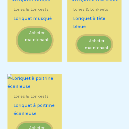
Lories & Lorikeets
Lories & Lorikeets
Loriquet musqué
Loriquet à tête
bleue
Acheter
maintenant
Acheter
maintenant
Lories & Lorikeets
Loriquet à poitrine
écailleuse
Acheter