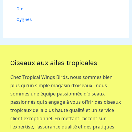
Oie
Cygnes
Oiseaux aux ailes tropicales
Chez Tropical Wings Birds, nous sommes bien
plus qu'un simple magasin d'oiseaux : nous
sommes une équipe passionnée d'oiseaux
passionnés qui s'engage à vous offrir des oiseaux
tropicaux de la plus haute qualité et un service
client exceptionnel. En mettant l'accent sur
l'expertise, l'assurance qualité et des pratiques