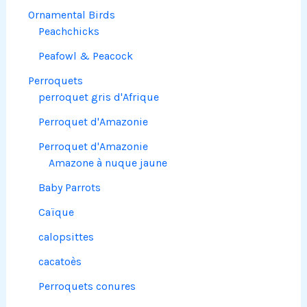
Ornamental Birds
Peachchicks
Peafowl & Peacock
Perroquets
perroquet gris d'Afrique
Perroquet d'Amazonie
Perroquet d'Amazonie
Amazone à nuque jaune
Baby Parrots
Caïque
calopsittes
cacatoès
Perroquets conures