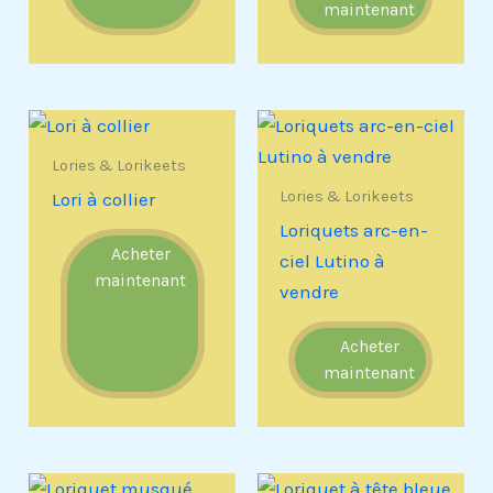
maintenant
Lories & Lorikeets
Lories & Lorikeets
Lori à collier
Loriquets arc-en-
Acheter
ciel Lutino à
maintenant
vendre
Acheter
maintenant