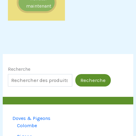
maintenant
Recherche
Recherche
Doves & Pigeons
Colombe