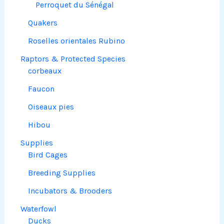
Perroquet du Sénégal
Quakers
Roselles orientales Rubino
Raptors & Protected Species
corbeaux
Faucon
Oiseaux pies
Hibou
Supplies
Bird Cages
Breeding Supplies
Incubators & Brooders
Waterfowl
Ducks