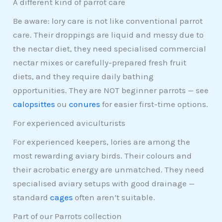
A different kind of parrot care
Be aware: lory care is not like conventional parrot
care. Their droppings are liquid and messy due to
the nectar diet, they need specialised commercial
nectar mixes or carefully-prepared fresh fruit
diets, and they require daily bathing
opportunities. They are NOT beginner parrots — see
calopsittes
ou
conures
for easier first-time options.
For experienced aviculturists
For experienced keepers, lories are among the
most rewarding aviary birds. Their colours and
their acrobatic energy are unmatched. They need
specialised aviary setups with good drainage —
standard
cages
often aren’t suitable.
Part of our Parrots collection