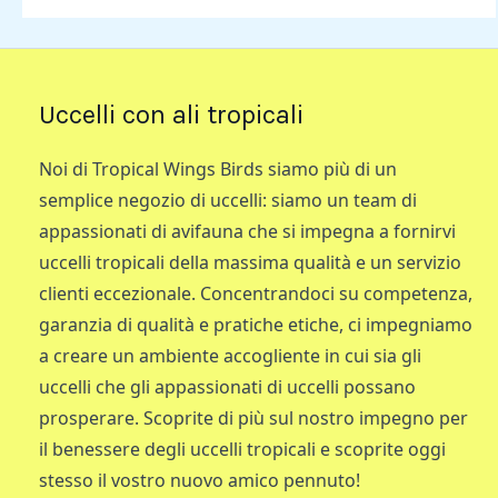
Uccelli con ali tropicali
Noi di Tropical Wings Birds siamo più di un
semplice negozio di uccelli: siamo un team di
appassionati di avifauna che si impegna a fornirvi
uccelli tropicali della massima qualità e un servizio
clienti eccezionale. Concentrandoci su competenza,
garanzia di qualità e pratiche etiche, ci impegniamo
a creare un ambiente accogliente in cui sia gli
uccelli che gli appassionati di uccelli possano
prosperare. Scoprite di più sul nostro impegno per
il benessere degli uccelli tropicali e scoprite oggi
stesso il vostro nuovo amico pennuto!