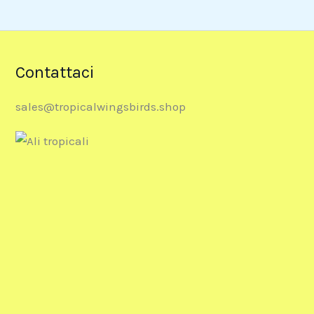
Contattaci
sales@tropicalwingsbirds.shop