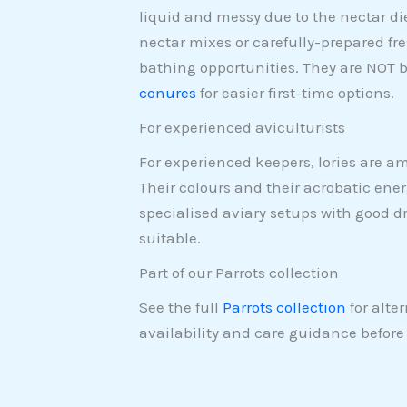
liquid and messy due to the nectar di
nectar mixes or carefully-prepared fres
bathing opportunities. They are NOT 
conures
for easier first-time options.
For experienced aviculturists
For experienced keepers, lories are a
Their colours and their acrobatic en
specialised aviary setups with good 
suitable.
Part of our Parrots collection
See the full
Parrots collection
for alte
availability and care guidance before