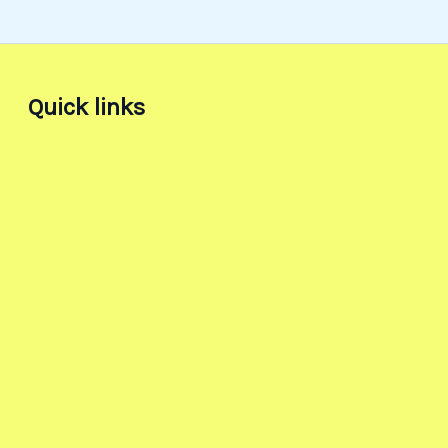
Quick links