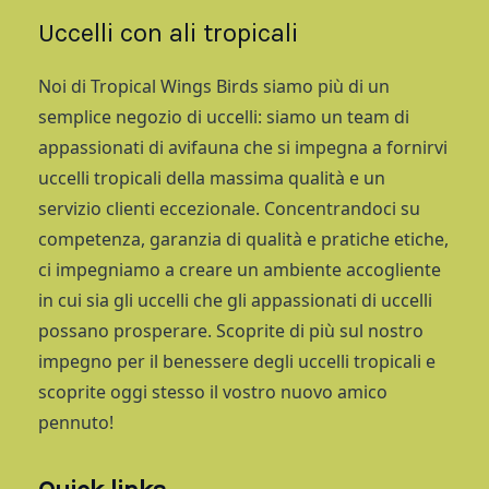
Uccelli con ali tropicali
Noi di Tropical Wings Birds siamo più di un
semplice negozio di uccelli: siamo un team di
appassionati di avifauna che si impegna a fornirvi
uccelli tropicali della massima qualità e un
servizio clienti eccezionale. Concentrandoci su
competenza, garanzia di qualità e pratiche etiche,
ci impegniamo a creare un ambiente accogliente
in cui sia gli uccelli che gli appassionati di uccelli
possano prosperare. Scoprite di più sul nostro
impegno per il benessere degli uccelli tropicali e
scoprite oggi stesso il vostro nuovo amico
pennuto!