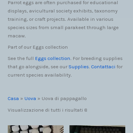
Parrot eggs are often purchased for educational
displays, avicultural society exhibits, taxonomy
training, or craft projects. Available in various
species sizes from small parakeet through large
macaw.
Part of our Eggs collection
See the full
Eggs collection
. For breeding supplies
that go alongside, see our
Supplies
.
Contattaci
for
current species availability.
Casa
»
Uova
»
Uova di pappagallo
Visualizzazione di tutti i risultati 8