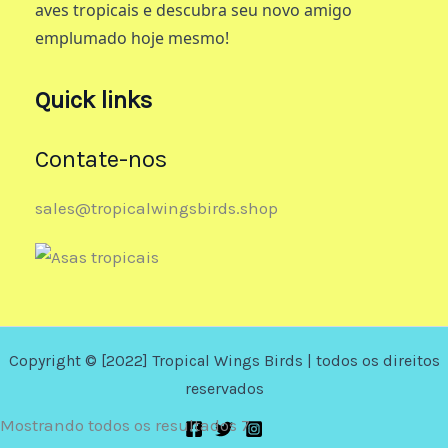
aves tropicais e descubra seu novo amigo
emplumado hoje mesmo!
Quick links
Contate-nos
sales@tropicalwingsbirds.shop
Copyright © [2022] Tropical Wings Birds | todos os direitos
reservados
Mostrando todos os resultados 7