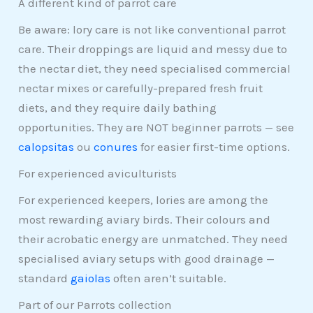
A different kind of parrot care
Be aware: lory care is not like conventional parrot
care. Their droppings are liquid and messy due to
the nectar diet, they need specialised commercial
nectar mixes or carefully-prepared fresh fruit
diets, and they require daily bathing
opportunities. They are NOT beginner parrots — see
calopsitas
ou
conures
for easier first-time options.
For experienced aviculturists
For experienced keepers, lories are among the
most rewarding aviary birds. Their colours and
their acrobatic energy are unmatched. They need
specialised aviary setups with good drainage —
standard
gaiolas
often aren’t suitable.
Part of our Parrots collection