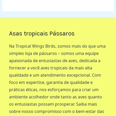
Asas tropicais Pássaros
Na Tropical Wings Birds, somos mais do que uma
simples loja de pássaros – somos uma equipe
apaixonada de entusiastas de aves, dedicada a
fornecer a você aves tropicais da mais alta
qualidade e um atendimento excepcional. Com
foco em expertise, garantia de qualidade e
práticas éticas, nos esforçamos para criar um
ambiente acolhedor onde tanto as aves quanto
os entusiastas possam prosperar. Saiba mais
sobre nosso compromisso com o bem-estar das