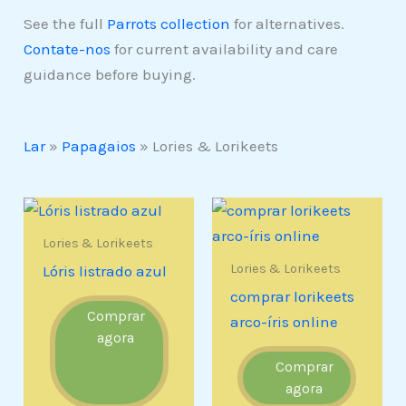
See the full
Parrots collection
for alternatives.
Contate-nos
for current availability and care
guidance before buying.
Lar
»
Papagaios
»
Lories & Lorikeets
Lories & Lorikeets
Lories & Lorikeets
Lóris listrado azul
comprar lorikeets
Comprar
arco-íris online
agora
Comprar
agora