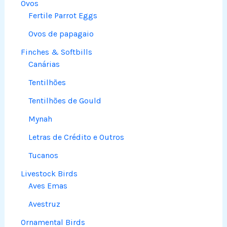
Ovos
Fertile Parrot Eggs
Ovos de papagaio
Finches & Softbills
Canárias
Tentilhões
Tentilhões de Gould
Mynah
Letras de Crédito e Outros
Tucanos
Livestock Birds
Aves Emas
Avestruz
Ornamental Birds