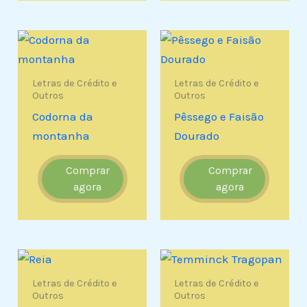
Letras de Crédito e
Letras de Crédito e
Outros
Outros
Codorna da
Pêssego e Faisão
montanha
Dourado
Comprar
Comprar
agora
agora
Letras de Crédito e
Letras de Crédito e
Outros
Outros