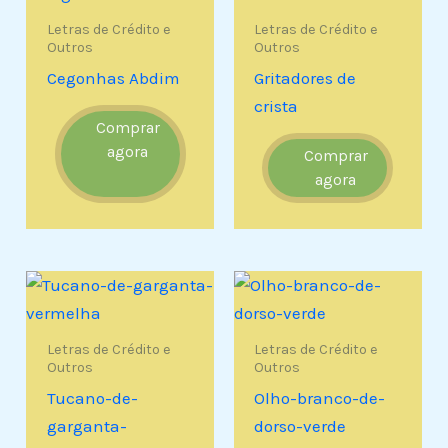
Letras de Crédito e
Letras de Crédito e
Outros
Outros
Cegonhas Abdim
Gritadores de
crista
Comprar
agora
Comprar
agora
Letras de Crédito e
Letras de Crédito e
Outros
Outros
Tucano-de-
Olho-branco-de-
garganta-
dorso-verde