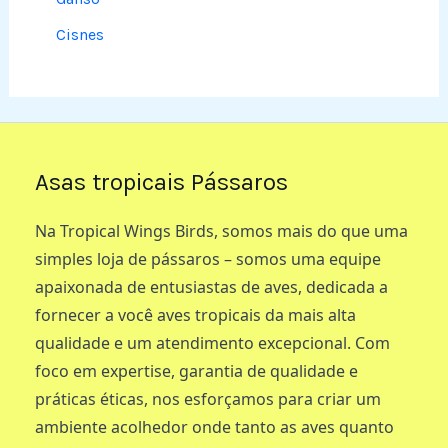
Cisnes
Asas tropicais Pássaros
Na Tropical Wings Birds, somos mais do que uma
simples loja de pássaros – somos uma equipe
apaixonada de entusiastas de aves, dedicada a
fornecer a você aves tropicais da mais alta
qualidade e um atendimento excepcional. Com
foco em expertise, garantia de qualidade e
práticas éticas, nos esforçamos para criar um
ambiente acolhedor onde tanto as aves quanto