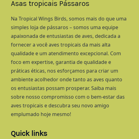
Asas tropicais Pássaros
Na Tropical Wings Birds, somos mais do que uma
simples loja de pássaros – somos uma equipe
apaixonada de entusiastas de aves, dedicada a
fornecer a você aves tropicais da mais alta
qualidade e um atendimento excepcional. Com
foco em expertise, garantia de qualidade e
práticas éticas, nos esforçamos para criar um
ambiente acolhedor onde tanto as aves quanto
os entusiastas possam prosperar. Saiba mais
sobre nosso compromisso com o bem-estar das
aves tropicais e descubra seu novo amigo
emplumado hoje mesmo!
Quick links