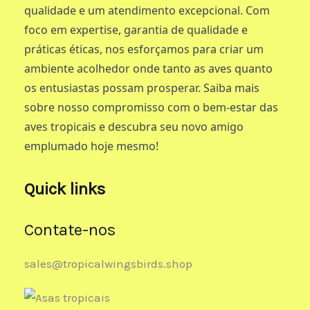
qualidade e um atendimento excepcional. Com
foco em expertise, garantia de qualidade e
práticas éticas, nos esforçamos para criar um
ambiente acolhedor onde tanto as aves quanto
os entusiastas possam prosperar. Saiba mais
sobre nosso compromisso com o bem-estar das
aves tropicais e descubra seu novo amigo
emplumado hoje mesmo!
Quick links
Contate-nos
sales@tropicalwingsbirds.shop