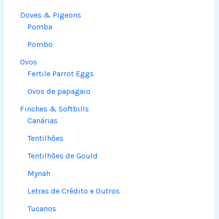
Doves & Pigeons
Pomba
Pombo
Ovos
Fertile Parrot Eggs
Ovos de papagaio
Finches & Softbills
Canárias
Tentilhões
Tentilhões de Gould
Mynah
Letras de Crédito e Outros
Tucanos