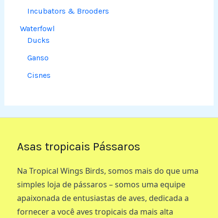
Incubators & Brooders
Waterfowl
Ducks
Ganso
Cisnes
Asas tropicais Pássaros
Na Tropical Wings Birds, somos mais do que uma
simples loja de pássaros – somos uma equipe
apaixonada de entusiastas de aves, dedicada a
fornecer a você aves tropicais da mais alta