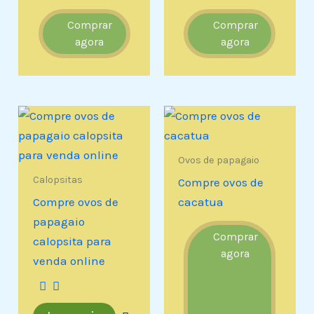
Comprar
Comprar
agora
agora
Ovos de papagaio
Calopsitas
Compre ovos de
Compre ovos de
cacatua
papagaio
Comprar
calopsita para
agora
venda online