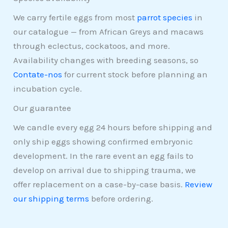
We carry fertile eggs from most
parrot species
in
our catalogue — from African Greys and macaws
through eclectus, cockatoos, and more.
Availability changes with breeding seasons, so
Contate-nos
for current stock before planning an
incubation cycle.
Our guarantee
We candle every egg 24 hours before shipping and
only ship eggs showing confirmed embryonic
development. In the rare event an egg fails to
develop on arrival due to shipping trauma, we
offer replacement on a case-by-case basis.
Review
our shipping terms
before ordering.