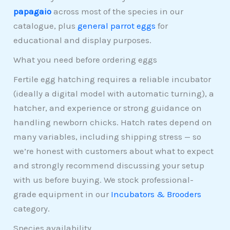
papagaio
across most of the species in our
catalogue, plus
general parrot eggs
for
educational and display purposes.
What you need before ordering eggs
Fertile egg hatching requires a reliable incubator
(ideally a digital model with automatic turning), a
hatcher, and experience or strong guidance on
handling newborn chicks. Hatch rates depend on
many variables, including shipping stress — so
we’re honest with customers about what to expect
and strongly recommend discussing your setup
with us before buying. We stock professional-
grade equipment in our
Incubators & Brooders
category.
Species availability