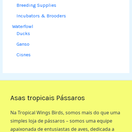
Breeding Supplies
Incubators & Brooders
Waterfowl
Ducks
Ganso
Cisnes
Asas tropicais Pássaros
Na Tropical Wings Birds, somos mais do que uma
simples loja de pássaros – somos uma equipe
apaixonada de entusiastas de aves, dedicada a