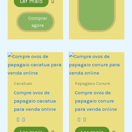
Ler mais
Comprar
agora
Cacatuas
Papagaios Conure
Compre ovos de
Compre ovos de
papagaio cacatua
papagaio conure
para venda online
para venda online