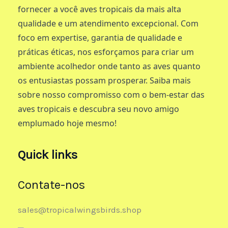
fornecer a você aves tropicais da mais alta
qualidade e um atendimento excepcional. Com
foco em expertise, garantia de qualidade e
práticas éticas, nos esforçamos para criar um
ambiente acolhedor onde tanto as aves quanto
os entusiastas possam prosperar. Saiba mais
sobre nosso compromisso com o bem-estar das
aves tropicais e descubra seu novo amigo
emplumado hoje mesmo!
Quick links
Contate-nos
sales@tropicalwingsbirds.shop