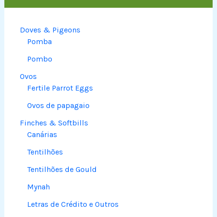
Doves & Pigeons
Pomba
Pombo
Ovos
Fertile Parrot Eggs
Ovos de papagaio
Finches & Softbills
Canárias
Tentilhões
Tentilhões de Gould
Mynah
Letras de Crédito e Outros