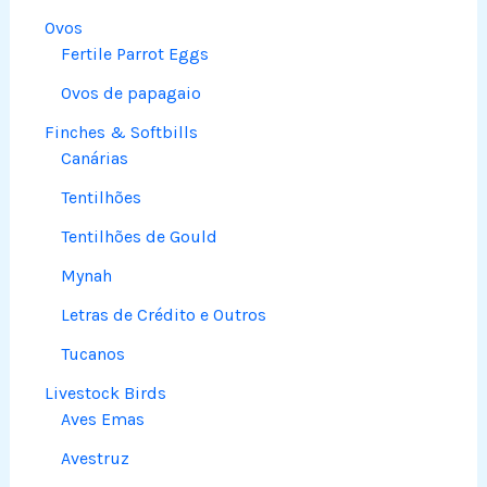
Ovos
Fertile Parrot Eggs
Ovos de papagaio
Finches & Softbills
Canárias
Tentilhões
Tentilhões de Gould
Mynah
Letras de Crédito e Outros
Tucanos
Livestock Birds
Aves Emas
Avestruz