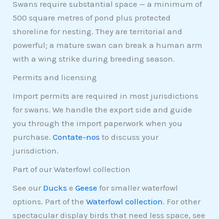
Swans require substantial space — a minimum of
500 square metres of pond plus protected
shoreline for nesting. They are territorial and
powerful; a mature swan can break a human arm
with a wing strike during breeding season.
Permits and licensing
Import permits are required in most jurisdictions
for swans. We handle the export side and guide
you through the import paperwork when you
purchase.
Contate-nos
to discuss your
jurisdiction.
Part of our Waterfowl collection
See our
Ducks
e
Geese
for smaller waterfowl
options. Part of the
Waterfowl collection
. For other
spectacular display birds that need less space, see