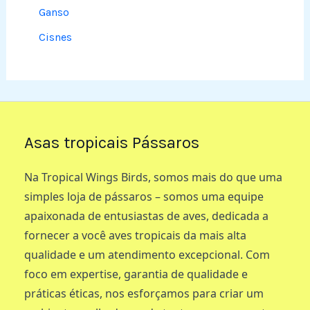
Ganso
Cisnes
Asas tropicais Pássaros
Na Tropical Wings Birds, somos mais do que uma
simples loja de pássaros – somos uma equipe
apaixonada de entusiastas de aves, dedicada a
fornecer a você aves tropicais da mais alta
qualidade e um atendimento excepcional. Com
foco em expertise, garantia de qualidade e
práticas éticas, nos esforçamos para criar um