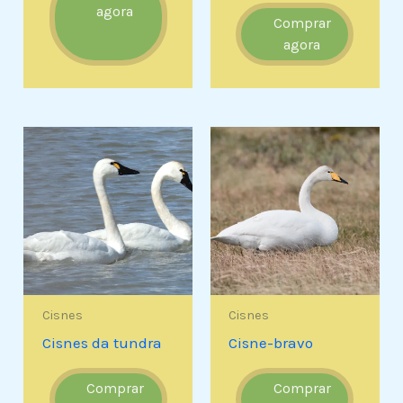
agora
Comprar
agora
Cisnes
Cisnes
Cisnes da tundra
Cisne-bravo
Comprar
Comprar