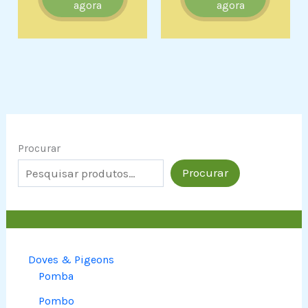
agora
agora
Procurar
Procurar
Doves & Pigeons
Pomba
Pombo