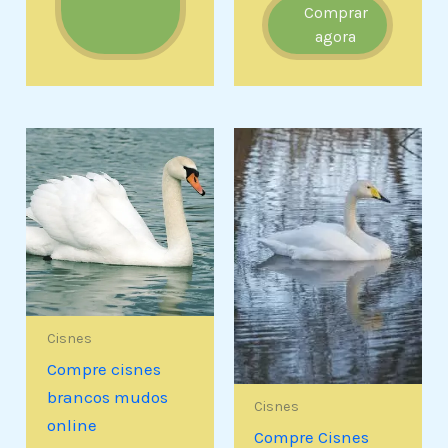
Comprar
agora
Cisnes
Compre cisnes
brancos mudos
Cisnes
online
Compre Cisnes