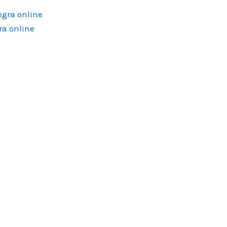
ra online