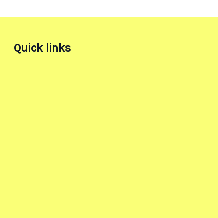
Quick links