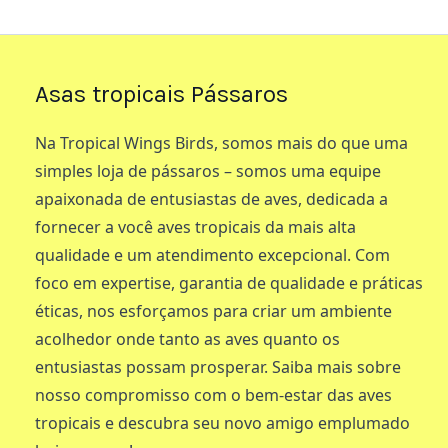
Asas tropicais Pássaros
Na Tropical Wings Birds, somos mais do que uma
simples loja de pássaros – somos uma equipe
apaixonada de entusiastas de aves, dedicada a
fornecer a você aves tropicais da mais alta
qualidade e um atendimento excepcional. Com
foco em expertise, garantia de qualidade e práticas
éticas, nos esforçamos para criar um ambiente
acolhedor onde tanto as aves quanto os
entusiastas possam prosperar. Saiba mais sobre
nosso compromisso com o bem-estar das aves
tropicais e descubra seu novo amigo emplumado