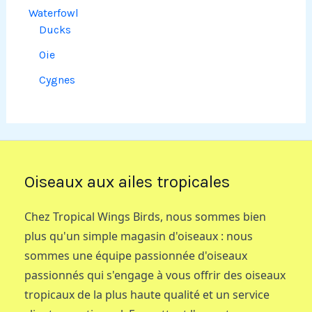
Waterfowl
Ducks
Oie
Cygnes
Oiseaux aux ailes tropicales
Chez Tropical Wings Birds, nous sommes bien
plus qu'un simple magasin d'oiseaux : nous
sommes une équipe passionnée d'oiseaux
passionnés qui s'engage à vous offrir des oiseaux
tropicaux de la plus haute qualité et un service