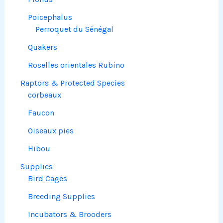
Poicephalus
Perroquet du Sénégal
Quakers
Roselles orientales Rubino
Raptors & Protected Species
corbeaux
Faucon
Oiseaux pies
Hibou
Supplies
Bird Cages
Breeding Supplies
Incubators & Brooders