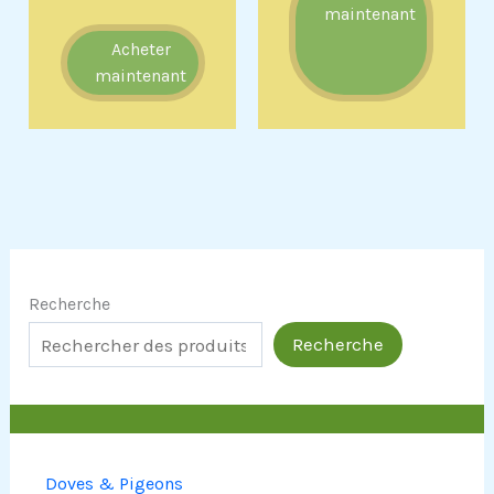
maintenant
Acheter
maintenant
Recherche
Recherche
Doves & Pigeons