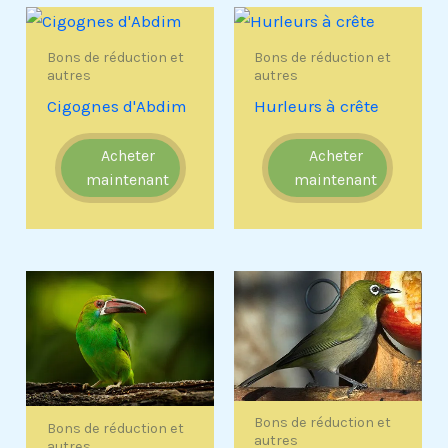
Bons de réduction et
Bons de réduction et
autres
autres
Cigognes d'Abdim
Hurleurs à crête
Acheter
Acheter
maintenant
maintenant
Bons de réduction et
Bons de réduction et
autres
autres