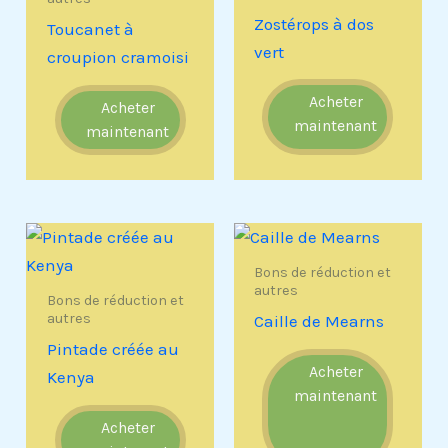
Zostérops à dos
Toucanet à
vert
croupion cramoisi
Acheter
Acheter
maintenant
maintenant
Bons de réduction et
autres
Bons de réduction et
autres
Caille de Mearns
Pintade créée au
Acheter
Kenya
maintenant
Acheter