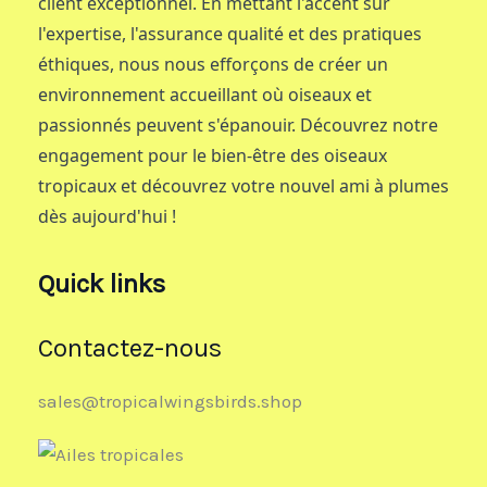
client exceptionnel. En mettant l'accent sur
l'expertise, l'assurance qualité et des pratiques
éthiques, nous nous efforçons de créer un
environnement accueillant où oiseaux et
passionnés peuvent s'épanouir. Découvrez notre
engagement pour le bien-être des oiseaux
tropicaux et découvrez votre nouvel ami à plumes
dès aujourd'hui !
Quick links
Contactez-nous
sales@tropicalwingsbirds.shop