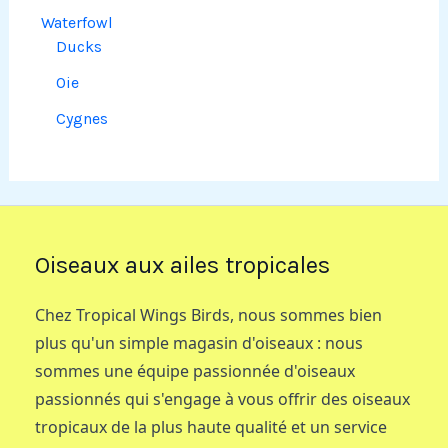
Waterfowl
Ducks
Oie
Cygnes
Oiseaux aux ailes tropicales
Chez Tropical Wings Birds, nous sommes bien
plus qu'un simple magasin d'oiseaux : nous
sommes une équipe passionnée d'oiseaux
passionnés qui s'engage à vous offrir des oiseaux
tropicaux de la plus haute qualité et un service