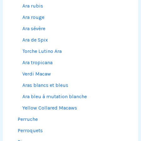
Ara rubis
Ara rouge
Ara sévère
Ara de Spix
Torche Lutino Ara
Ara tropicana
Verdi Macaw
Aras blancs et bleus
Ara bleu à mutation blanche
Yellow Collared Macaws
Perruche
Perroquets