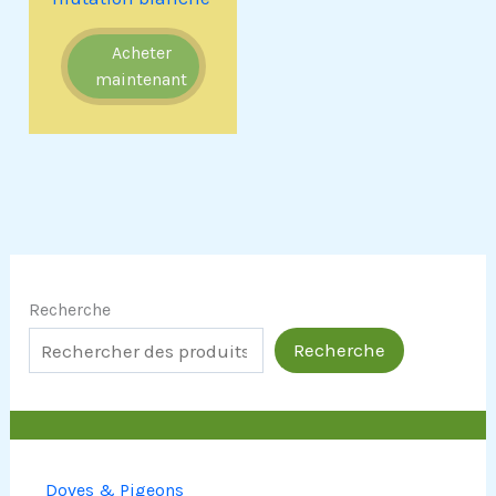
Acheter
maintenant
Recherche
Recherche
Doves & Pigeons