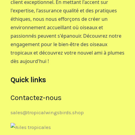
client exceptionnel. En mettant l'accent sur
l'expertise, l'assurance qualité et des pratiques
éthiques, nous nous efforçons de créer un
environnement accueillant où oiseaux et
passionnés peuvent s'épanouir. Découvrez notre
engagement pour le bien-être des oiseaux
tropicaux et découvrez votre nouvel ami à plumes
dès aujourd'hui !
Quick links
Contactez-nous
sales@tropicalwingsbirds.shop