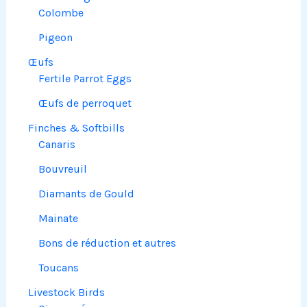
Colombe
Pigeon
Œufs
Fertile Parrot Eggs
Œufs de perroquet
Finches & Softbills
Canaris
Bouvreuil
Diamants de Gould
Mainate
Bons de réduction et autres
Toucans
Livestock Birds