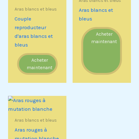
Aras blancs et bleus
Aras blancs et bleus
Aras blancs et
Couple
bleus
reproducteur
Acheter
d'aras blancs et
maintenant
bleus
Acheter
maintenant
Aras blancs et bleus
Aras rouges à
mutation blanche