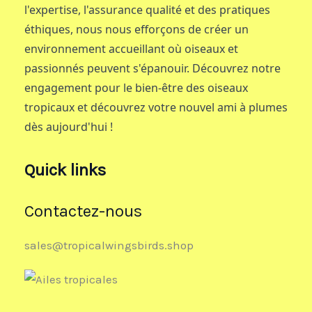
l'expertise, l'assurance qualité et des pratiques
éthiques, nous nous efforçons de créer un
environnement accueillant où oiseaux et
passionnés peuvent s'épanouir. Découvrez notre
engagement pour le bien-être des oiseaux
tropicaux et découvrez votre nouvel ami à plumes
dès aujourd'hui !
Quick links
Contactez-nous
sales@tropicalwingsbirds.shop