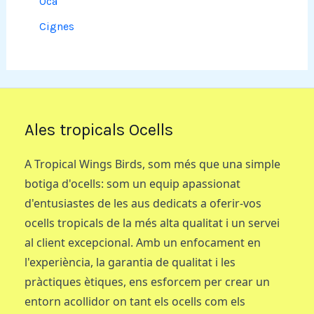
Oca
Cignes
Ales tropicals Ocells
A Tropical Wings Birds, som més que una simple
botiga d'ocells: som un equip apassionat
d'entusiastes de les aus dedicats a oferir-vos
ocells tropicals de la més alta qualitat i un servei
al client excepcional. Amb un enfocament en
l'experiència, la garantia de qualitat i les
pràctiques ètiques, ens esforcem per crear un
entorn acollidor on tant els ocells com els