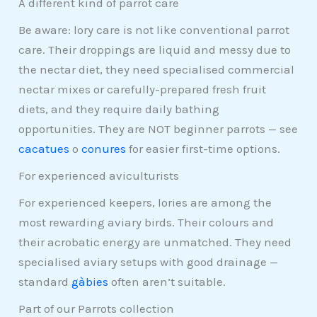
A different kind of parrot care
Be aware: lory care is not like conventional parrot
care. Their droppings are liquid and messy due to
the nectar diet, they need specialised commercial
nectar mixes or carefully-prepared fresh fruit
diets, and they require daily bathing
opportunities. They are NOT beginner parrots — see
cacatues
o
conures
for easier first-time options.
For experienced aviculturists
For experienced keepers, lories are among the
most rewarding aviary birds. Their colours and
their acrobatic energy are unmatched. They need
specialised aviary setups with good drainage —
standard
gàbies
often aren’t suitable.
Part of our Parrots collection