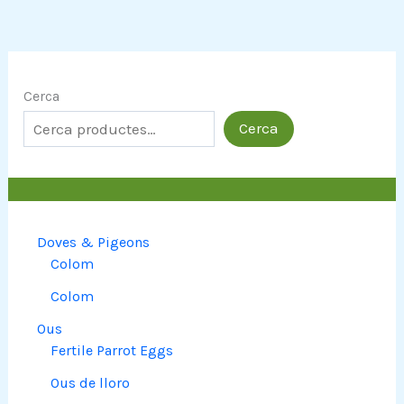
Cerca
Cerca
Doves & Pigeons
Colom
Colom
Ous
Fertile Parrot Eggs
Ous de lloro