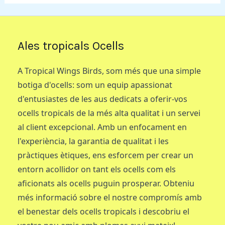
Ales tropicals Ocells
A Tropical Wings Birds, som més que una simple
botiga d'ocells: som un equip apassionat
d'entusiastes de les aus dedicats a oferir-vos
ocells tropicals de la més alta qualitat i un servei
al client excepcional. Amb un enfocament en
l'experiència, la garantia de qualitat i les
pràctiques ètiques, ens esforcem per crear un
entorn acollidor on tant els ocells com els
aficionats als ocells puguin prosperar. Obteniu
més informació sobre el nostre compromís amb
el benestar dels ocells tropicals i descobriu el