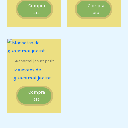
Compra
Compra
ara
ara
Guacamai jacint petit
Mascotes de
guacamai jacint
Compra
ara