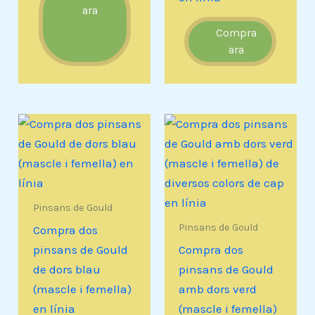
ara
Compra
ara
Pinsans de Gould
Pinsans de Gould
Compra dos
pinsans de Gould
Compra dos
de dors blau
pinsans de Gould
(mascle i femella)
amb dors verd
en línia
(mascle i femella)