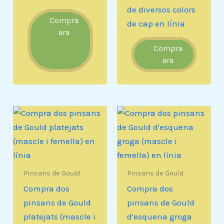
de diversos colors
Compra
de cap en línia
ara
Compra
ara
Pinsans de Gould
Pinsans de Gould
Compra dos
Compra dos
pinsans de Gould
pinsans de Gould
platejats (mascle i
d'esquena groga