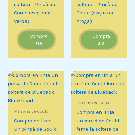
soltera – Pinsà de
soltera – Pinsà de
Gould (esquena
Gould (esquena
verda)
groga)
Compra
Compra
ara
ara
Pinsans de Gould
Pinsans de Gould
Compra en línia
Compra en línia
un pinsà de Gould
un pinsà de Gould
femella soltera de