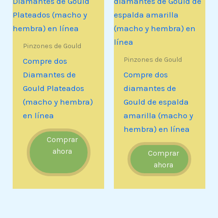
Pinzones de Gould
Pinzones de Gould
Compre dos
Diamantes de
Compre dos
Gould Plateados
diamantes de
(macho y hembra)
Gould de espalda
en línea
amarilla (macho y
hembra) en línea
Comprar
ahora
Comprar
ahora