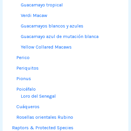
Guacamayo tropical
Verdi Macaw
Guacamayos blancos y azules
Guacamayo azul de mutación blanca
Yellow Collared Macaws
Perico
Periquitos
Pionus
Poicéfalo
Loro del Senegal
Cuáqueros
Rosellas orientales Rubino
Raptors & Protected Species