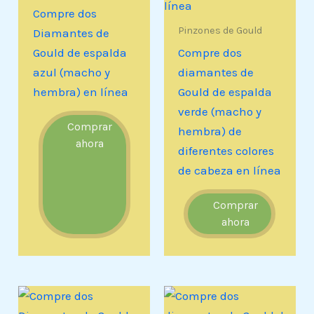
Compre dos
Pinzones de Gould
Diamantes de
Gould de espalda
Compre dos
azul (macho y
diamantes de
hembra) en línea
Gould de espalda
verde (macho y
Comprar
hembra) de
ahora
diferentes colores
de cabeza en línea
Comprar
ahora