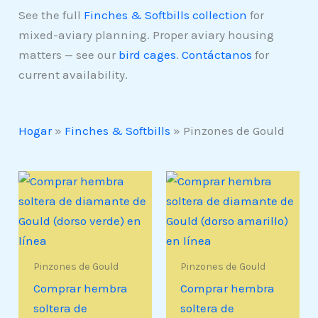
See the full
Finches & Softbills collection
for
mixed-aviary planning. Proper aviary housing
matters — see our
bird cages
.
Contáctanos
for
current availability.
Hogar
»
Finches & Softbills
»
Pinzones de Gould
Pinzones de Gould
Pinzones de Gould
Comprar hembra
Comprar hembra
soltera de
soltera de