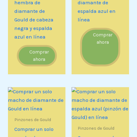
hembra de
diamante de
diamante de
espalda azul en
Gould de cabeza
línea
negra y espalda
Comprar
azul en línea
ahora
Comprar
ahora
Pinzones de Gould
Pinzones de Gould
Comprar un solo