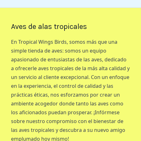
Aves de alas tropicales
En Tropical Wings Birds, somos más que una
simple tienda de aves: somos un equipo
apasionado de entusiastas de las aves, dedicado
a ofrecerle aves tropicales de la más alta calidad y
un servicio al cliente excepcional. Con un enfoque
en la experiencia, el control de calidad y las
prácticas éticas, nos esforzamos por crear un
ambiente acogedor donde tanto las aves como
los aficionados puedan prosperar. ¡Infórmese
sobre nuestro compromiso con el bienestar de
las aves tropicales y descubra a su nuevo amigo
emplumado hoy mismo!