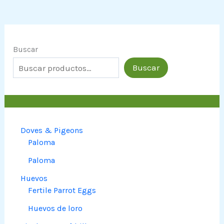
Buscar
Buscar
Doves & Pigeons
Paloma
Paloma
Huevos
Fertile Parrot Eggs
Huevos de loro