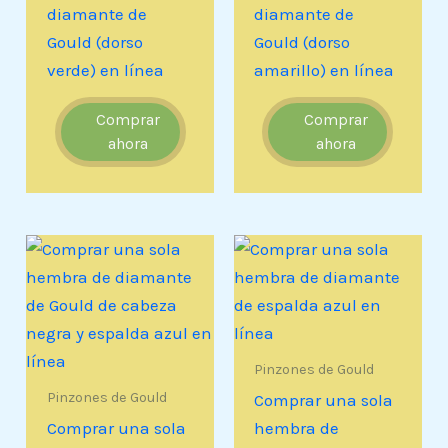
diamante de
diamante de
Gould (dorso
Gould (dorso
verde) en línea
amarillo) en línea
Comprar
Comprar
ahora
ahora
Pinzones de Gould
Pinzones de Gould
Comprar una sola
Comprar una sola
hembra de