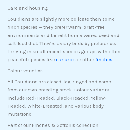
Care and housing
Gouldians are slightly more delicate than some
finch species — they prefer warm, draft-free
environments and benefit from a varied seed and
soft-food diet. They’re aviary birds by preference,
thriving in small mixed-species groups with other
peaceful species like
canarios
or other
finches
.
Colour varieties
All Gouldians are closed-leg-ringed and come
from our own breeding stock. Colour variants
include Red-Headed, Black-Headed, Yellow-
Headed, White-Breasted, and various body
mutations.
Part of our Finches & Softbills collection