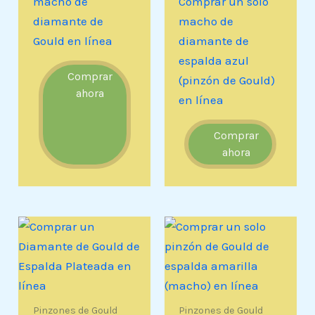
macho de
Comprar un solo
diamante de
macho de
Gould en línea
diamante de
espalda azul
Comprar
(pinzón de Gould)
ahora
en línea
Comprar
ahora
Pinzones de Gould
Pinzones de Gould