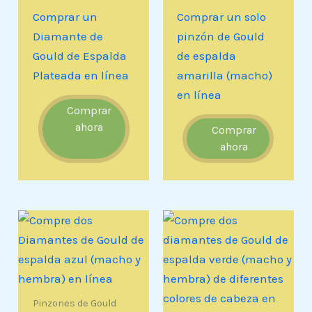
Comprar un
Comprar un solo
Diamante de
pinzón de Gould
Gould de Espalda
de espalda
Plateada en línea
amarilla (macho)
en línea
Comprar
ahora
Comprar
ahora
Pinzones de Gould