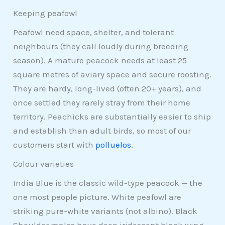
Keeping peafowl
Peafowl need space, shelter, and tolerant
neighbours (they call loudly during breeding
season). A mature peacock needs at least 25
square metres of aviary space and secure roosting.
They are hardy, long-lived (often 20+ years), and
once settled they rarely stray from their home
territory. Peachicks are substantially easier to ship
and establish than adult birds, so most of our
customers start with
polluelos
.
Colour varieties
India Blue is the classic wild-type peacock — the
one most people picture. White peafowl are
striking pure-white variants (not albino). Black