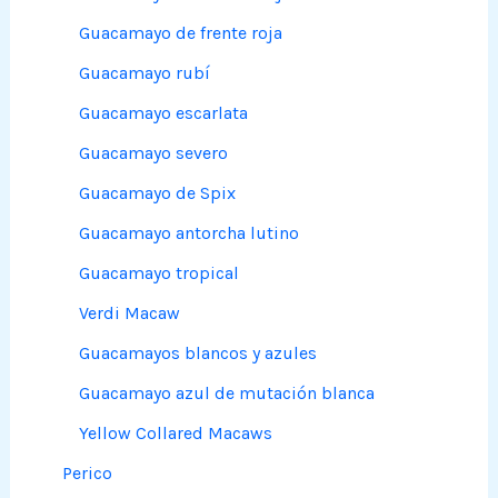
Guacamayo de frente roja
Guacamayo rubí
Guacamayo escarlata
Guacamayo severo
Guacamayo de Spix
Guacamayo antorcha lutino
Guacamayo tropical
Verdi Macaw
Guacamayos blancos y azules
Guacamayo azul de mutación blanca
Yellow Collared Macaws
Perico