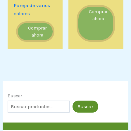
Pareja de varios
Comprar
colores
ahora
Comprar
ahora
Buscar
Buscar