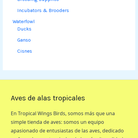
Incubators & Brooders
Waterfowl
Ducks
Ganso
Cisnes
Aves de alas tropicales
En Tropical Wings Birds, somos más que una
simple tienda de aves: somos un equipo
apasionado de entusiastas de las aves, dedicado