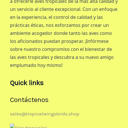
a ofrecerle aves tropicales de la más alta calidad y
un servicio al cliente excepcional. Con un enfoque
en la experiencia, el control de calidad y las
prácticas éticas, nos esforzamos por crear un
ambiente acogedor donde tanto las aves como
los aficionados puedan prosperar. ¡Infórmese
sobre nuestro compromiso con el bienestar de
las aves tropicales y descubra a su nuevo amigo
emplumado hoy mismo!
Quick links
Contáctenos
sales@tropicalwingsbirds.shop