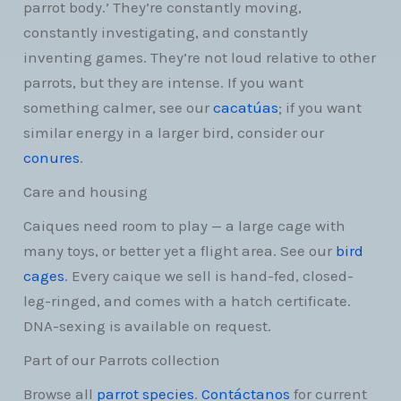
parrot body.’ They’re constantly moving,
constantly investigating, and constantly
inventing games. They’re not loud relative to other
parrots, but they are intense. If you want
something calmer, see our
cacatúas
; if you want
similar energy in a larger bird, consider our
conures
.
Care and housing
Caiques need room to play — a large cage with
many toys, or better yet a flight area. See our
bird
cages
. Every caique we sell is hand-fed, closed-
leg-ringed, and comes with a hatch certificate.
DNA-sexing is available on request.
Part of our Parrots collection
Browse all
parrot species
.
Contáctanos
for current