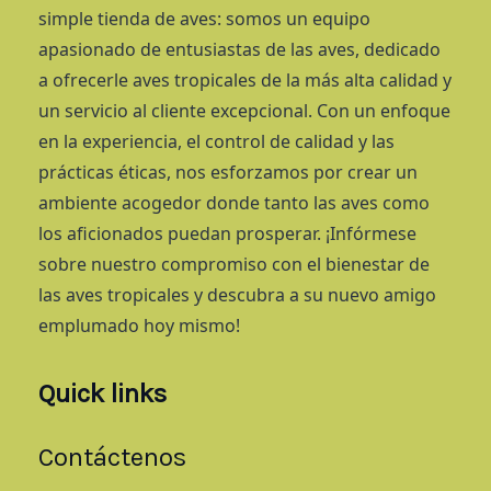
simple tienda de aves: somos un equipo
apasionado de entusiastas de las aves, dedicado
a ofrecerle aves tropicales de la más alta calidad y
un servicio al cliente excepcional. Con un enfoque
en la experiencia, el control de calidad y las
prácticas éticas, nos esforzamos por crear un
ambiente acogedor donde tanto las aves como
los aficionados puedan prosperar. ¡Infórmese
sobre nuestro compromiso con el bienestar de
las aves tropicales y descubra a su nuevo amigo
emplumado hoy mismo!
Quick links
Contáctenos