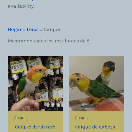
availability.
Hogar
»
Loros
»
Caique
Mostrando todos los resultados de 5
Caique
Caique
Caiqué de vientre
Caique de cabeza