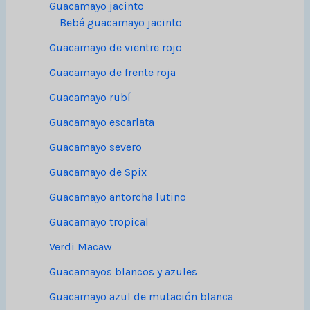
Guacamayo jacinto
Bebé guacamayo jacinto
Guacamayo de vientre rojo
Guacamayo de frente roja
Guacamayo rubí
Guacamayo escarlata
Guacamayo severo
Guacamayo de Spix
Guacamayo antorcha lutino
Guacamayo tropical
Verdi Macaw
Guacamayos blancos y azules
Guacamayo azul de mutación blanca