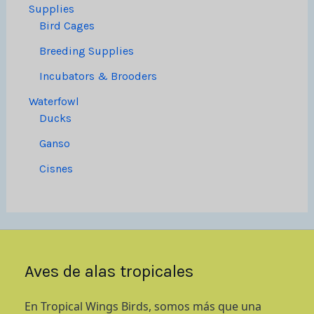
Supplies
Bird Cages
Breeding Supplies
Incubators & Brooders
Waterfowl
Ducks
Ganso
Cisnes
Aves de alas tropicales
En Tropical Wings Birds, somos más que una