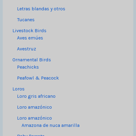
Letras blandas y otros
Tucanes
Livestock Birds
Aves emúes
Avestruz
Ornamental Birds
Peachicks
Peafowl & Peacock
Loros
Loro gris africano
Loro amazónico
Loro amazónico
Amazona de nuca amarilla