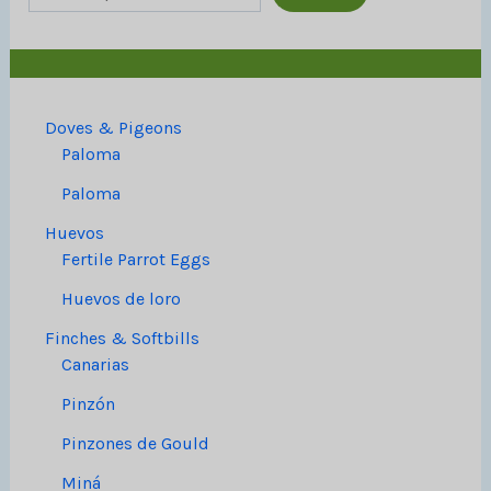
Doves & Pigeons
Paloma
Paloma
Huevos
Fertile Parrot Eggs
Huevos de loro
Finches & Softbills
Canarias
Pinzón
Pinzones de Gould
Miná