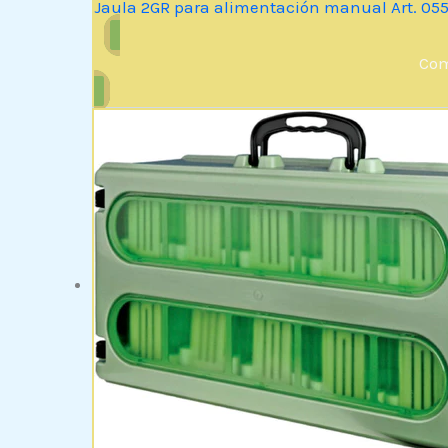
Jaula 2GR para alimentación manual Art. 05
Com