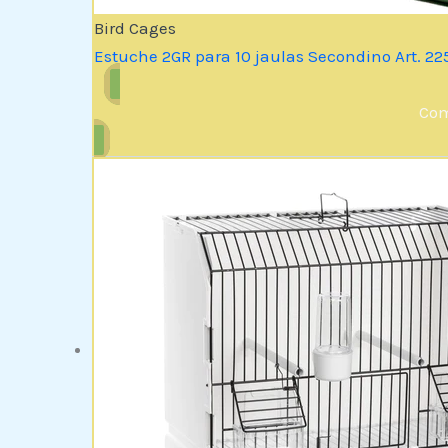
Bird Cages
Estuche 2GR para 10 jaulas Secondino Art. 22
Com