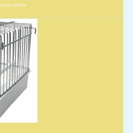
prar ahora