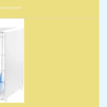
prar ahora