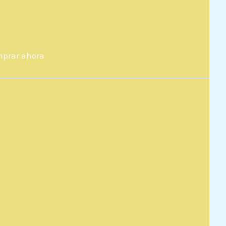
prar ahora