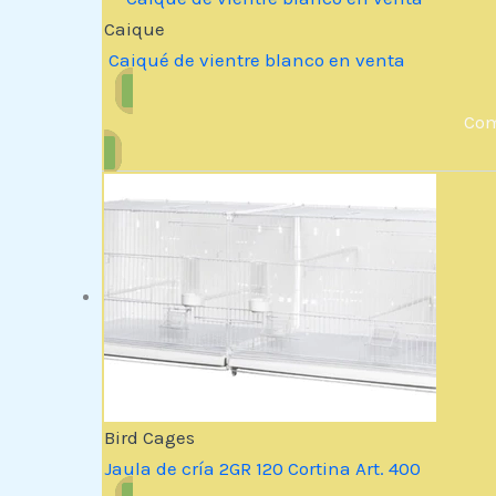
Caique
Caiqué de vientre blanco en venta
Com
Bird Cages
Jaula de cría 2GR 120 Cortina Art. 400