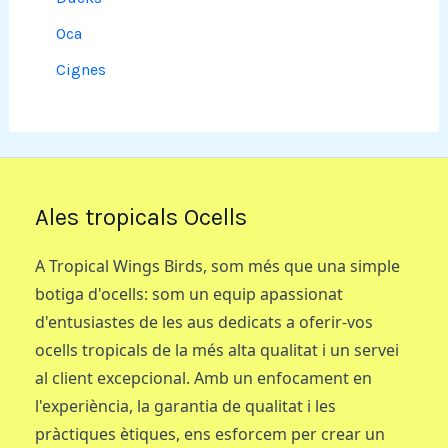
Oca
Cignes
Ales tropicals Ocells
A Tropical Wings Birds, som més que una simple
botiga d'ocells: som un equip apassionat
d'entusiastes de les aus dedicats a oferir-vos
ocells tropicals de la més alta qualitat i un servei
al client excepcional. Amb un enfocament en
l'experiència, la garantia de qualitat i les
pràctiques ètiques, ens esforcem per crear un