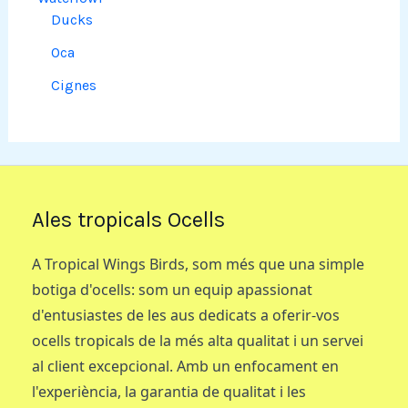
Ducks
Oca
Cignes
Ales tropicals Ocells
A Tropical Wings Birds, som més que una simple
botiga d'ocells: som un equip apassionat
d'entusiastes de les aus dedicats a oferir-vos
ocells tropicals de la més alta qualitat i un servei
al client excepcional. Amb un enfocament en
l'experiència, la garantia de qualitat i les