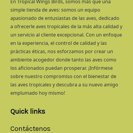
En Tropical Wings Birds, somos más que una
simple tienda de aves: somos un equipo
apasionado de entusiastas de las aves, dedicado
a ofrecerle aves tropicales de la más alta calidad y
un servicio al cliente excepcional. Con un enfoque
en la experiencia, el control de calidad y las
prácticas éticas, nos esforzamos por crear un
ambiente acogedor donde tanto las aves como
los aficionados puedan prosperar. ¡Infórmese
sobre nuestro compromiso con el bienestar de
las aves tropicales y descubra a su nuevo amigo
emplumado hoy mismo!
Quick links
Contáctenos