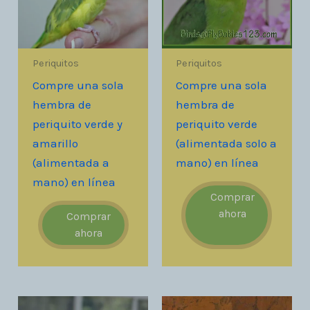
Periquitos
Periquitos
Compre una sola
Compre una sola
hembra de
hembra de
periquito verde y
periquito verde
amarillo
(alimentada solo a
(alimentada a
mano) en línea
mano) en línea
Comprar
ahora
Comprar
ahora