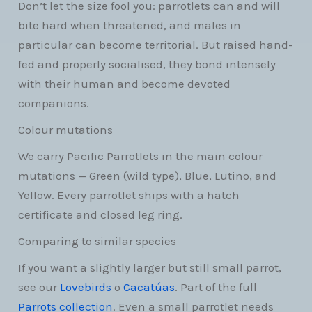
Don’t let the size fool you: parrotlets can and will
bite hard when threatened, and males in
particular can become territorial. But raised hand-
fed and properly socialised, they bond intensely
with their human and become devoted
companions.
Colour mutations
We carry Pacific Parrotlets in the main colour
mutations — Green (wild type), Blue, Lutino, and
Yellow. Every parrotlet ships with a hatch
certificate and closed leg ring.
Comparing to similar species
If you want a slightly larger but still small parrot,
see our
Lovebirds
o
Cacatúas
. Part of the full
Parrots collection
. Even a small parrotlet needs