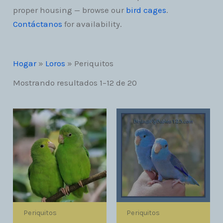
proper housing — browse our
bird cages
.
Contáctanos
for availability.
Hogar
»
Loros
»
Periquitos
Mostrando resultados 1–12 de 20
Periquitos
Periquitos