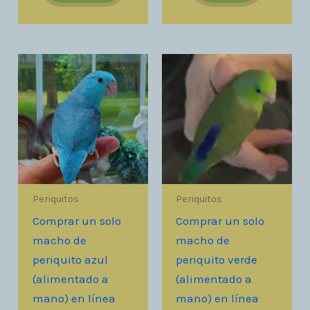
Periquitos
Periquitos
Comprar un solo
Comprar un solo
macho de
macho de
periquito azul
periquito verde
(alimentado a
(alimentado a
mano) en línea
mano) en línea