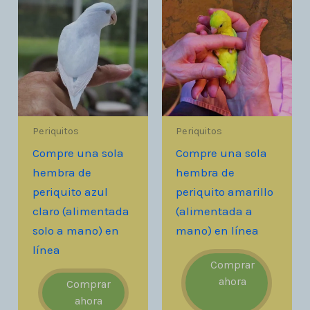
Periquitos
Periquitos
Compre una sola
Compre una sola
hembra de
hembra de
periquito azul
periquito amarillo
claro (alimentada
(alimentada a
solo a mano) en
mano) en línea
línea
Comprar
ahora
Comprar
ahora