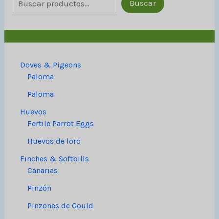
Buscar
Doves & Pigeons
Paloma
Paloma
Huevos
Fertile Parrot Eggs
Huevos de loro
Finches & Softbills
Canarias
Pinzón
Pinzones de Gould