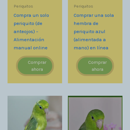
Periquitos
Periquitos
Compra un solo
Comprar una sola
periquito (de
hembra de
anteojos) –
periquito azul
Alimentación
(alimentada a
manual online
mano) en línea
Comprar
Comprar
ahora
ahora