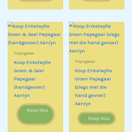
Papegaaie
Papegaaie
Koop Enkelwyfie
Groen & Geel
Koop Enkelwyfie
Papegaai
Groen Papegaai
(handgevoer)
(slegs met die
Aanlyn
hand gevoer)
Aanlyn
Koop Nou
Koop Nou