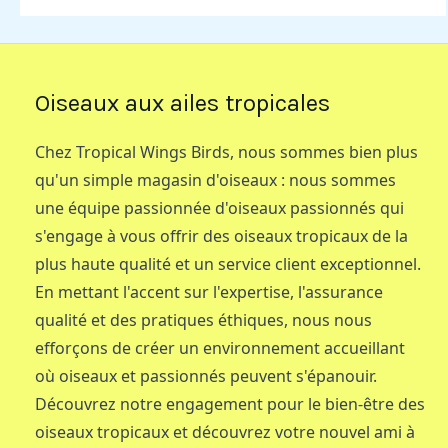
Oiseaux aux ailes tropicales
Chez Tropical Wings Birds, nous sommes bien plus
qu'un simple magasin d'oiseaux : nous sommes
une équipe passionnée d'oiseaux passionnés qui
s'engage à vous offrir des oiseaux tropicaux de la
plus haute qualité et un service client exceptionnel.
En mettant l'accent sur l'expertise, l'assurance
qualité et des pratiques éthiques, nous nous
efforçons de créer un environnement accueillant
où oiseaux et passionnés peuvent s'épanouir.
Découvrez notre engagement pour le bien-être des
oiseaux tropicaux et découvrez votre nouvel ami à