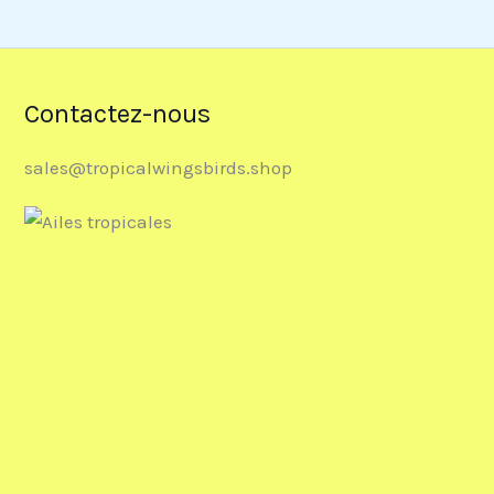
Contactez-nous
sales@tropicalwingsbirds.shop