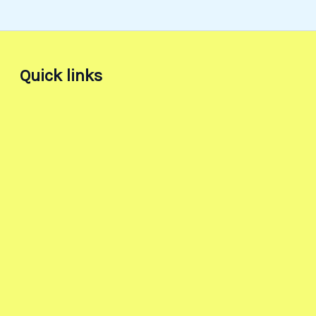
Quick links