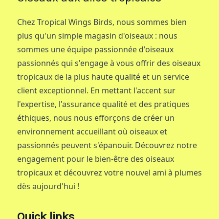
Chez Tropical Wings Birds, nous sommes bien
plus qu'un simple magasin d'oiseaux : nous
sommes une équipe passionnée d'oiseaux
passionnés qui s'engage à vous offrir des oiseaux
tropicaux de la plus haute qualité et un service
client exceptionnel. En mettant l'accent sur
l'expertise, l'assurance qualité et des pratiques
éthiques, nous nous efforçons de créer un
environnement accueillant où oiseaux et
passionnés peuvent s'épanouir. Découvrez notre
engagement pour le bien-être des oiseaux
tropicaux et découvrez votre nouvel ami à plumes
dès aujourd'hui !
Quick links