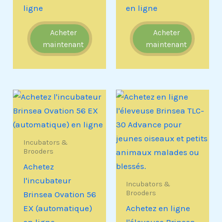
ligne
en ligne
Acheter
Acheter
maintenant
maintenant
Incubators &
Brooders
Achetez
l'incubateur
Incubators &
Brooders
Brinsea Ovation 56
EX (automatique)
Achetez en ligne