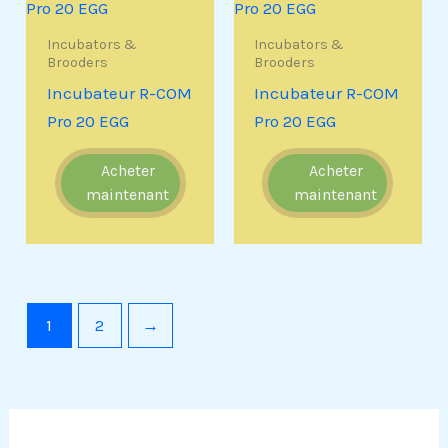
Incubators &
Incubators &
Brooders
Brooders
Incubateur R-COM
Incubateur R-COM
Pro 20 EGG
Pro 20 EGG
Acheter
Acheter
maintenant
maintenant
1
2
→