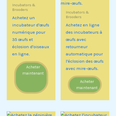
Incubators &
Brooders
Incubators &
Brooders
Achetez un
incubateur d'œufs
Achetez en ligne
numérique pour
des incubateurs à
35 œufs et
œufs avec
éclosion d'oiseaux
retourneur
en ligne.
automatique pour
l'éclosion des œufs
Acheter
avec mire-œufs.
maintenant
Acheter
maintenant