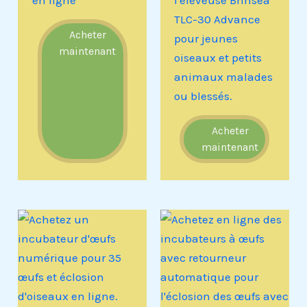
en ligne
l'éleveuse Brinsea
TLC-30 Advance
Acheter
pour jeunes
maintenant
oiseaux et petits
animaux malades
ou blessés.
Acheter
maintenant