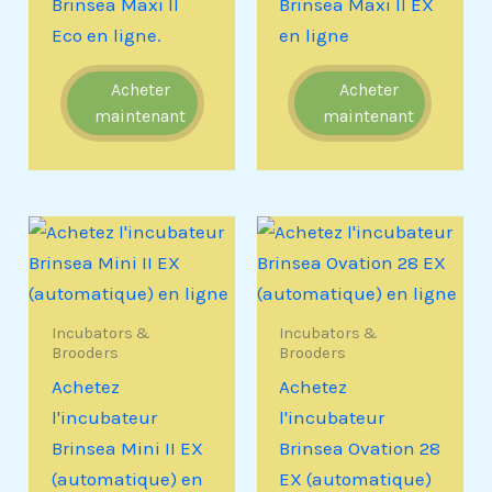
Brinsea Maxi II
Brinsea Maxi II EX
Eco en ligne.
en ligne
Acheter
Acheter
maintenant
maintenant
Incubators &
Incubators &
Brooders
Brooders
Achetez
Achetez
l'incubateur
l'incubateur
Brinsea Mini II EX
Brinsea Ovation 28
(automatique) en
EX (automatique)