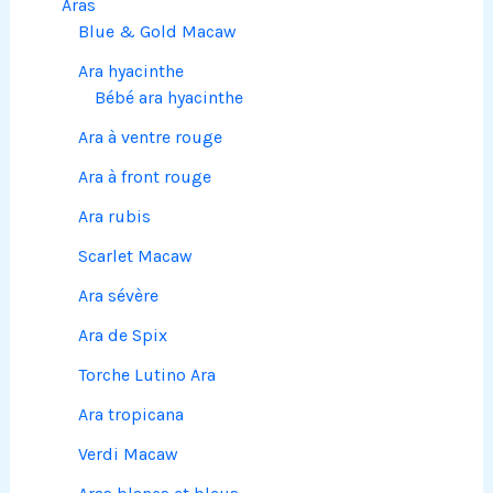
Aras
Blue & Gold Macaw
Ara hyacinthe
Bébé ara hyacinthe
Ara à ventre rouge
Ara à front rouge
Ara rubis
Scarlet Macaw
Ara sévère
Ara de Spix
Torche Lutino Ara
Ara tropicana
Verdi Macaw