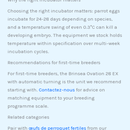
Choosing the right incubator matters: parrot eggs
incubate for 24-28 days depending on species,
and a temperature swing of even 0.3°C can kill a
developing embryo. The equipment we stock holds
temperature within specification over multi-week
incubation cycles.
Recommendations for first-time breeders
For first-time breeders, the Brinsea Ovation 28 EX
with automatic turning is the unit we recommend
starting with.
Contactez-nous
for advice on
matching equipment to your breeding
programme scale.
Related categories
Pair with
œufs de perroquet fertiles
from our