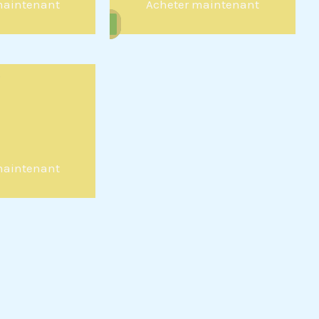
maintenant
Acheter maintenant
maintenant