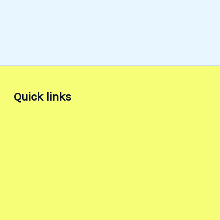
Quick links