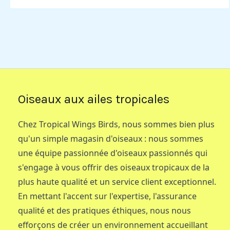
Oiseaux aux ailes tropicales
Chez Tropical Wings Birds, nous sommes bien plus
qu'un simple magasin d'oiseaux : nous sommes
une équipe passionnée d'oiseaux passionnés qui
s'engage à vous offrir des oiseaux tropicaux de la
plus haute qualité et un service client exceptionnel.
En mettant l'accent sur l'expertise, l'assurance
qualité et des pratiques éthiques, nous nous
efforçons de créer un environnement accueillant