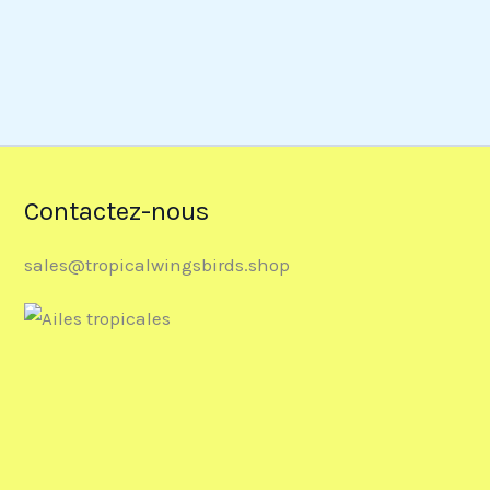
Contactez-nous
sales@tropicalwingsbirds.shop