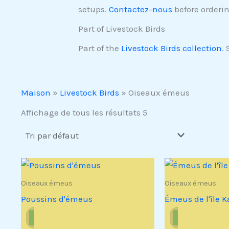
setups.
Contactez-nous
before orderin
Part of Livestock Birds
Part of the
Livestock Birds collection
.
Maison
»
Livestock Birds
»
Oiseaux émeus
Affichage de tous les résultats 5
Oiseaux émeus
Oiseaux émeus
Poussins d'émeus
Émeus de l'île 