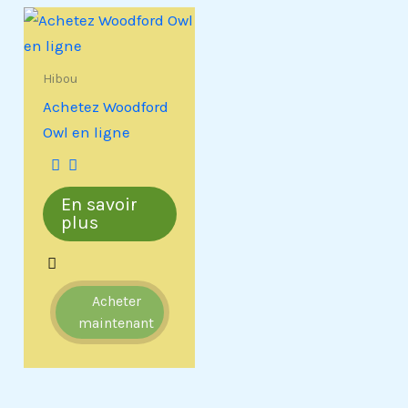
Hibou
Achetez Woodford
Owl en ligne
En savoir
plus
Acheter
maintenant