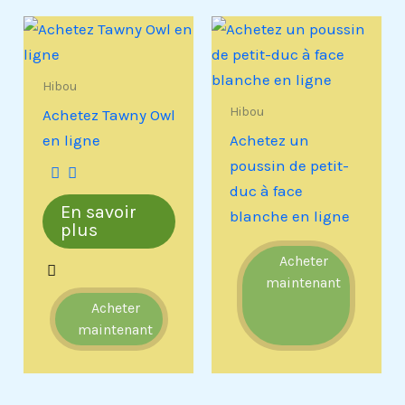
Hibou
Hibou
Achetez Tawny Owl
en ligne
Achetez un
poussin de petit-
duc à face
En savoir
blanche en ligne
plus
Acheter
maintenant
Acheter
maintenant