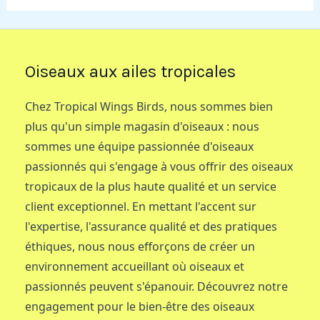
Oiseaux aux ailes tropicales
Chez Tropical Wings Birds, nous sommes bien
plus qu'un simple magasin d'oiseaux : nous
sommes une équipe passionnée d'oiseaux
passionnés qui s'engage à vous offrir des oiseaux
tropicaux de la plus haute qualité et un service
client exceptionnel. En mettant l'accent sur
l'expertise, l'assurance qualité et des pratiques
éthiques, nous nous efforçons de créer un
environnement accueillant où oiseaux et
passionnés peuvent s'épanouir. Découvrez notre
engagement pour le bien-être des oiseaux