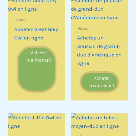
Hibou
Hibou
Achetez Great Grey
Owl en ligne
Achetez un
poussin de grand-
Acheter
duc d'Amérique en
maintenant
ligne
Acheter
maintenant