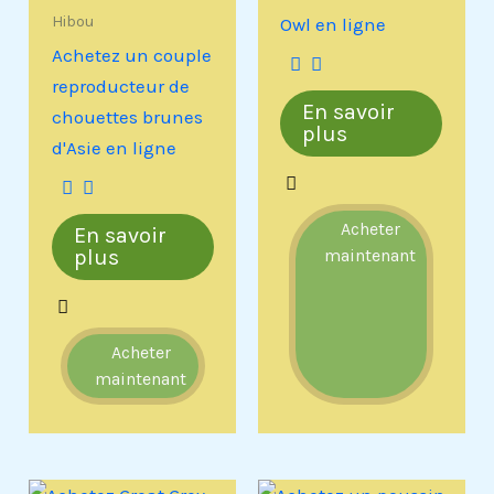
Hibou
Owl en ligne
Achetez un couple
reproducteur de
En savoir
chouettes brunes
plus
d'Asie en ligne
Acheter
En savoir
plus
maintenant
Acheter
maintenant