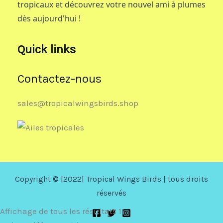
tropicaux et découvrez votre nouvel ami à plumes
dès aujourd'hui !
Quick links
Contactez-nous
sales@tropicalwingsbirds.shop
Copyright © [2022] Tropical Wings Birds | tous droits
réservés
Affichage de tous les résultats 11