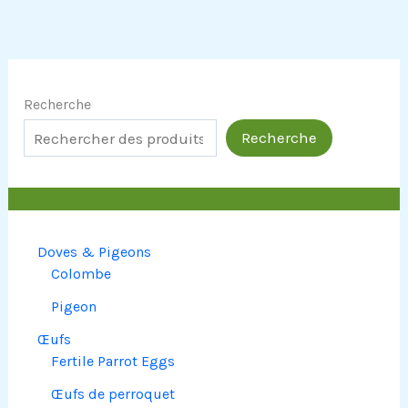
Recherche
Recherche
Doves & Pigeons
Colombe
Pigeon
Œufs
Fertile Parrot Eggs
Œufs de perroquet