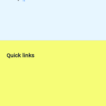
Quick links