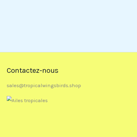
Contactez-nous
sales@tropicalwingsbirds.shop