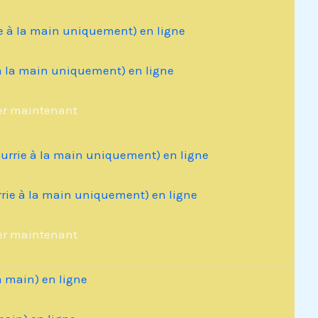
 à la main uniquement) en ligne
er maintenant
rrie à la main uniquement) en ligne
er maintenant