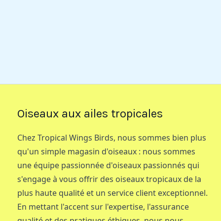
Oiseaux aux ailes tropicales
Chez Tropical Wings Birds, nous sommes bien plus
qu'un simple magasin d'oiseaux : nous sommes
une équipe passionnée d'oiseaux passionnés qui
s'engage à vous offrir des oiseaux tropicaux de la
plus haute qualité et un service client exceptionnel.
En mettant l'accent sur l'expertise, l'assurance
qualité et des pratiques éthiques, nous nous