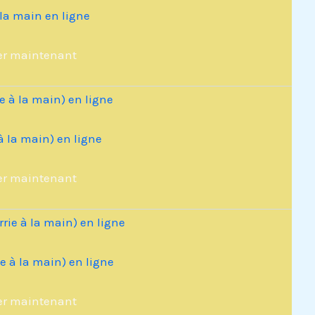
 la main en ligne
er maintenant
à la main) en ligne
er maintenant
ie à la main) en ligne
er maintenant