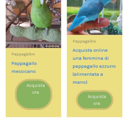
Pappagallini
Acquista online
Pappagallini
una femmina di
Pappagallo
pappagallo azzurro
messicano
(alimentata a
mano)
Acquista
ora
Acquista
ora