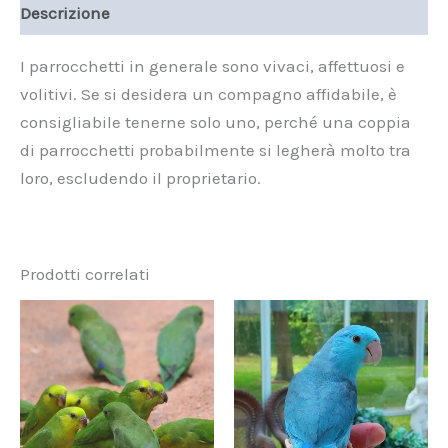
Descrizione
I parrocchetti in generale sono vivaci, affettuosi e
volitivi. Se si desidera un compagno affidabile, è
consigliabile tenerne solo uno, perché una coppia
di parrocchetti probabilmente si legherà molto tra
loro, escludendo il proprietario.
Prodotti correlati