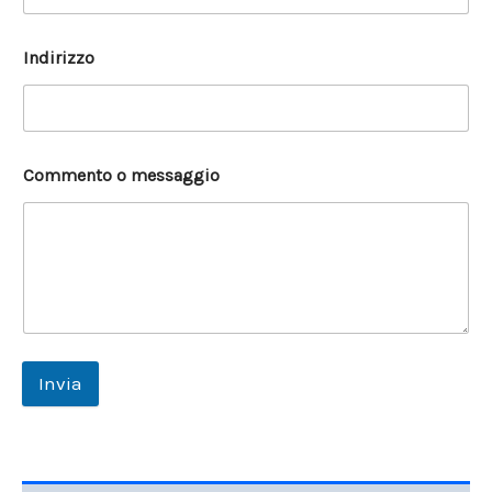
Indirizzo
Commento o messaggio
Invia