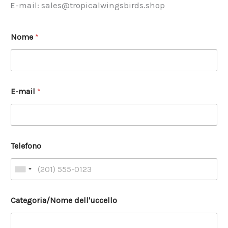
E-mail: sales@tropicalwingsbirds.shop
Nome
*
E-mail
*
Telefono
Categoria/Nome dell'uccello