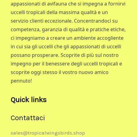
appassionati di avifauna che si impegna a fornirvi
uccelli tropicali della massima qualità e un
servizio clienti eccezionale. Concentrandoci su
competenza, garanzia di qualità e pratiche etiche,
ci impegniamo a creare un ambiente accogliente
in cui sia gli uccelli che gli appassionati di uccelli
possano prosperare. Scoprite di più sul nostro
impegno per il benessere degli uccelli tropicali e
scoprite oggi stesso il vostro nuovo amico
pennuto!
Quick links
Contattaci
sales@tropicalwingsbirds.shop