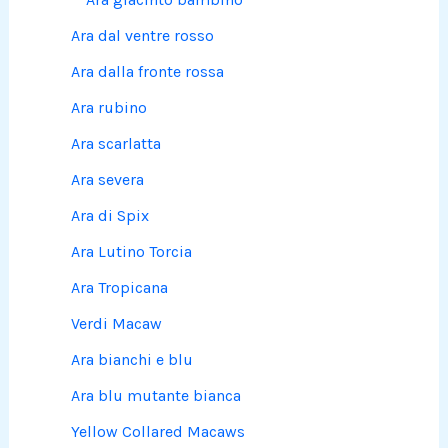
Ara dal ventre rosso
Ara dalla fronte rossa
Ara rubino
Ara scarlatta
Ara severa
Ara di Spix
Ara Lutino Torcia
Ara Tropicana
Verdi Macaw
Ara bianchi e blu
Ara blu mutante bianca
Yellow Collared Macaws