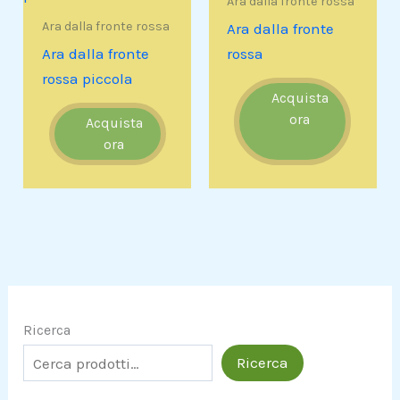
Ara dalla fronte rossa
Ara dalla fronte rossa
Ara dalla fronte
Ara dalla fronte
rossa
rossa piccola
Acquista
ora
Acquista
ora
Ricerca
Ricerca