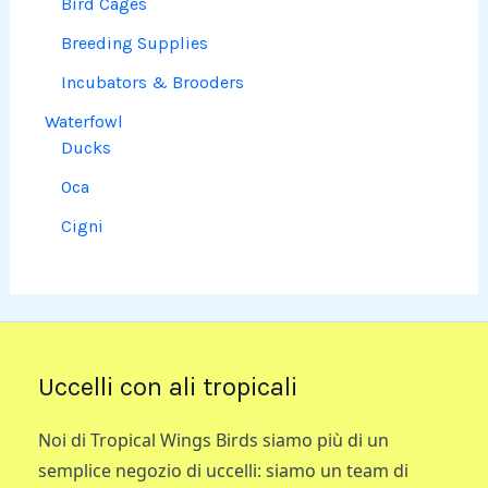
Bird Cages
Breeding Supplies
Incubators & Brooders
Waterfowl
Ducks
Oca
Cigni
Uccelli con ali tropicali
Noi di Tropical Wings Birds siamo più di un
semplice negozio di uccelli: siamo un team di